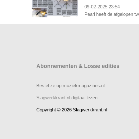
09-02-2025 23:54
Pearl heeft de afgelopen tw
Abonnementen & Losse edities
Bestel ze op muziekmagazines.nl
Slagwerkkrant.nl digitaal lezen
Copyright © 2026 Slagwerkkrant.nl