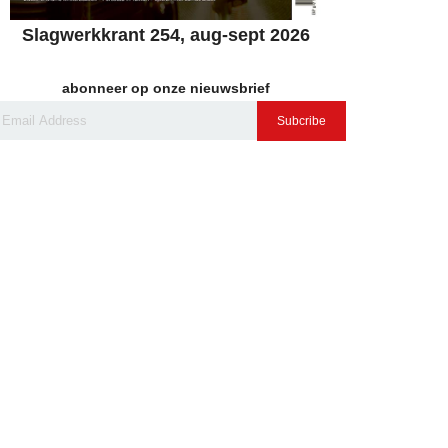
Slagwerkkrant 254, aug-sept 2026
abonneer op onze nieuwsbrief
Subcribe