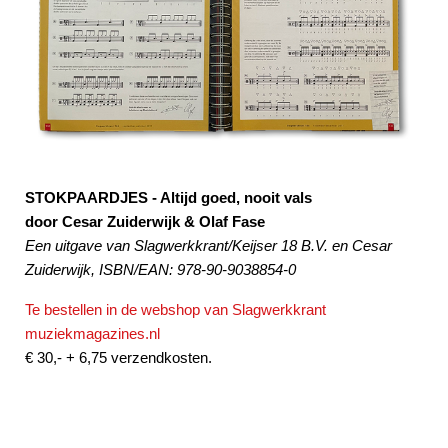
STOKPAARDJES - Altijd goed, nooit vals
door Cesar Zuiderwijk & Olaf Fase
Een uitgave van Slagwerkkrant/Keijser 18 B.V. en Cesar
Zuiderwijk, ISBN/EAN: 978-90-9038854-0
Te bestellen in de webshop van Slagwerkkrant
muziekmagazines.nl
€ 30,- + 6,75 verzendkosten.