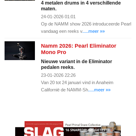
4 metalen drums in 4 verschillende
maten.
24-01-2026 01:01
Op de NAMM show 2026 introduceerde Pearl
vandaag een reeks v
.....meer »»
Namm 2026: Pearl Eliminator
Mono Pro
Nieuwe variant in de Eliminator
pedalen reeks.
23-01-2026 22:26
Van 20 tot 24 januari vind in Anaheim
Californië de NAMM-Sh
.....meer »»