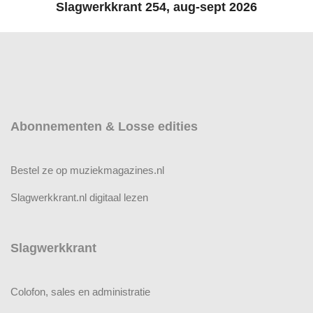
Slagwerkkrant 254, aug-sept 2026
Abonnementen & Losse edities
Bestel ze op muziekmagazines.nl
Slagwerkkrant.nl digitaal lezen
Slagwerkkrant
Colofon, sales en administratie