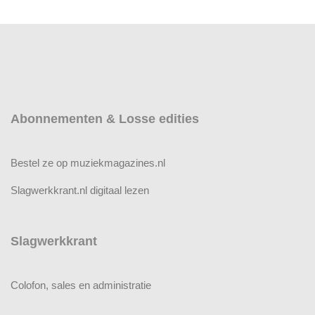
Abonnementen & Losse edities
Bestel ze op muziekmagazines.nl
Slagwerkkrant.nl digitaal lezen
Slagwerkkrant
Colofon, sales en administratie