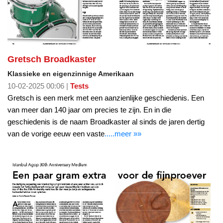
Gretsch Broadkaster
Klassieke en eigenzinnige Amerikaan
10-02-2025 00:06 |
Tests
Gretsch is een merk met een aanzienlijke geschiedenis. Een
van meer dan 140 jaar om precies te zijn. En in die
geschiedenis is de naam Broadkaster al sinds de jaren dertig
van de vorige eeuw een vaste
.....meer »»