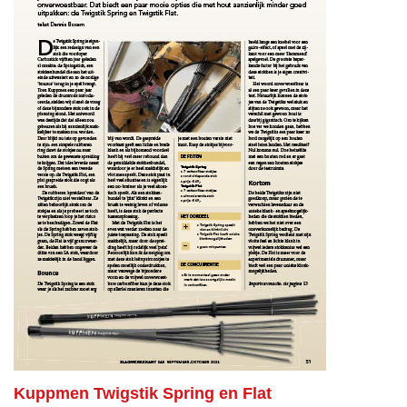
Kuppmen Twigstik Spring en Flat