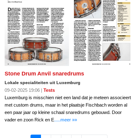
Stone Drum Anvil snaredrums
Lokale specialiteiten uit Luxemburg
09-02-2025 19:06 |
Tests
Luxemburg is misschien niet een land dat je meteen associeert
met custom drums, maar in het plaatsje Fischbach worden al
een paar jaar op kleine schaal snaredrums gebouwd. Door
vader en zoon Rick en E
.....meer »»