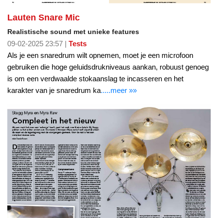
Lauten Snare Mic
Realistische sound met unieke features
09-02-2025 23:57 |
Tests
Als je een snaredrum wilt opnemen, moet je een microfoon
gebruiken die hoge geluidsdrukniveaus aankan, robuust genoeg
is om een verdwaalde stokaanslag te incasseren en het
karakter van je snaredrum ka
.....meer »»