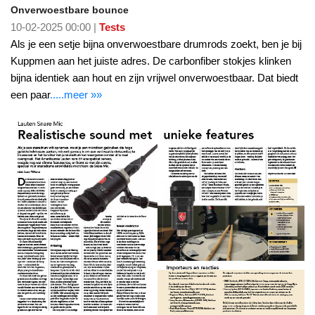
Onverwoestbare bounce
10-02-2025 00:00 |
Tests
Als je een setje bijna onverwoestbare drumrods zoekt, ben je bij
Kuppmen aan het juiste adres. De carbonfiber stokjes klinken
bijna identiek aan hout en zijn vrijwel onverwoestbaar. Dat biedt
een paar
.....meer »»