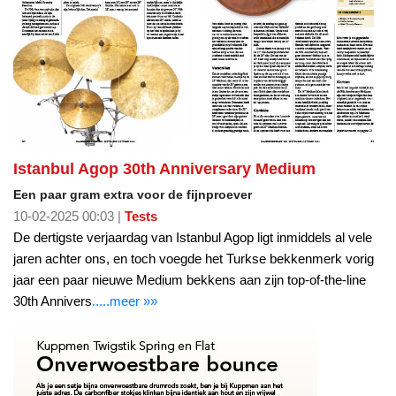
Istanbul Agop 30th Anniversary Medium
Een paar gram extra voor de fijnproever
10-02-2025 00:03 |
Tests
De dertigste verjaardag van Istanbul Agop ligt inmiddels al vele
jaren achter ons, en toch voegde het Turkse bekkenmerk vorig
jaar een paar nieuwe Medium bekkens aan zijn top-of-the-line
30th Annivers
.....meer »»