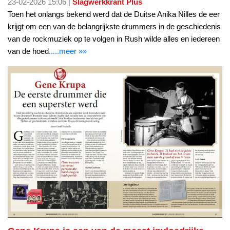
23-02-2026 15:06 |
Slagwerkkrant Plus
Toen het onlangs bekend werd dat de Duitse Anika Nilles de eer
krijgt om een van de belangrijkste drummers in de geschiedenis
van de rockmuziek op te volgen in Rush wilde alles en iedereen
van de hoed
.....meer »»