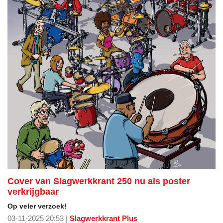
Cover van Slagwerkkrant 250 nu als poster
verkrijgbaar
Op veler verzoek!
03-11-2025 20:53 |
Slagwerkkrant Plus