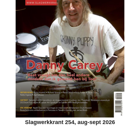
Slagwerkkrant 254, aug-sept 2026