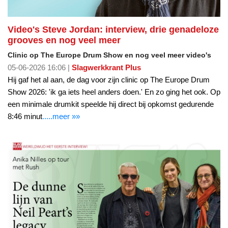
Video's Steve Jordan: interview, drie genadeloze
grooves en nog veel meer
Clinic op The Europe Drum Show en nog veel meer video's
05-06-2026 16:06 |
Slagwerkkrant Plus
Hij gaf het al aan, de dag voor zijn clinic op The Europe Drum
Show 2026: 'ik ga iets heel anders doen.' En zo ging het ook. Op
een minimale drumkit speelde hij direct bij opkomst gedurende
8:46 minut
.....meer »»