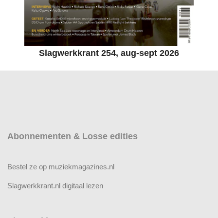
Slagwerkkrant 254, aug-sept 2026
Abonnementen & Losse edities
Bestel ze op muziekmagazines.nl
Slagwerkkrant.nl digitaal lezen