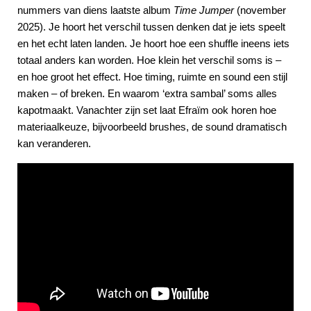
nummers van diens laatste album
Time Jumper
(november
2025). Je hoort het verschil tussen denken dat je iets speelt
en het echt laten landen. Je hoort hoe een shuffle ineens iets
totaal anders kan worden. Hoe klein het verschil soms is ‒
en hoe groot het effect. Hoe timing, ruimte en sound een stijl
maken ‒ of breken. En waarom ‘extra sambal’ soms alles
kapotmaakt. Vanachter zijn set laat Efraïm ook horen hoe
materiaalkeuze, bijvoorbeeld brushes, de sound dramatisch
kan veranderen.