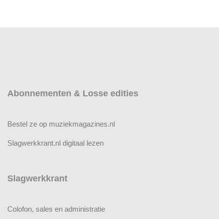
Abonnementen & Losse edities
Bestel ze op muziekmagazines.nl
Slagwerkkrant.nl digitaal lezen
Slagwerkkrant
Colofon, sales en administratie