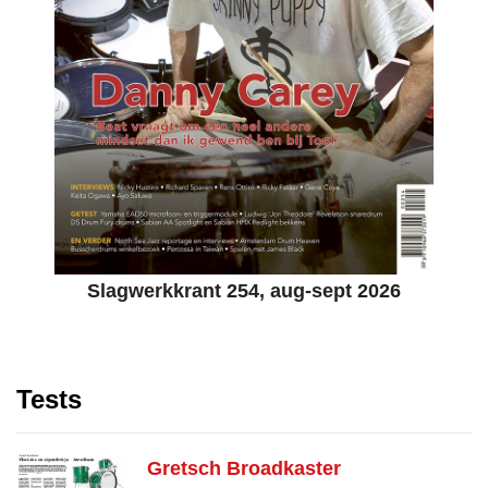
Slagwerkkrant 254, aug-sept 2026
Tests
Gretsch Broadkaster