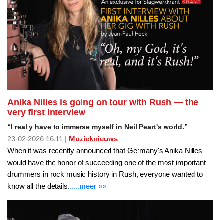
Anika Nilles is going on tour with Rush — the
very first interview
“I really have to immerse myself in Neil Peart's world.”
23-02-2026 16:11 |
Muzieknieuws
When it was recently announced that Germany's Anika Nilles
would have the honor of succeeding one of the most important
drummers in rock music history in Rush, everyone wanted to
know all the details.
.....meer »»