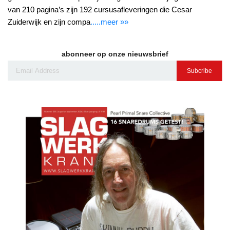
van 210 pagina’s zijn 192 cursusafleveringen die Cesar
Zuiderwijk en zijn compa
.....meer »»
abonneer op onze nieuwsbrief
Subcribe