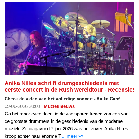
Anika Nilles schrijft drumgeschiedenis met
eerste concert in de Rush wereldtour - Recensie!
Check de video van het volledige concert - Anika Cam!
09-06-2026 20:09 |
Muzieknieuws
Ga het maar even doen: in de voetsporen treden van een van
de grootste drummers in de geschiedenis van de moderne
muziek. Zondagavond 7 juni 2026 was het zover. Anika Nilles
kroop achter haar enorme T
.....meer »»