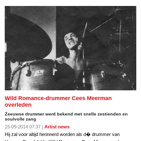
Wild Romance-drummer Cees Meerman
overleden
Zeeuwse drummer werd bekend met snelle zestienden en
soulvolle zang
15-09-2014 07:37 |
Artist news
Hij zal voor altijd herinnerd worden als d� drummer van