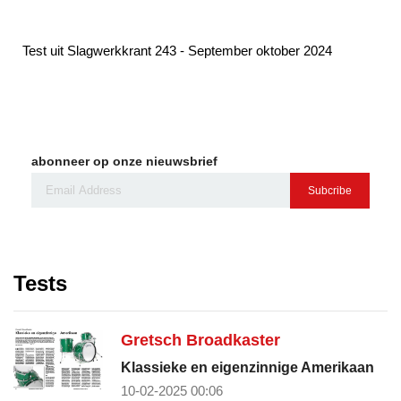
Test uit Slagwerkkrant 243 - September oktober 2024
abonneer op onze nieuwsbrief
Subcribe
Tests
Gretsch Broadkaster
Klassieke en eigenzinnige Amerikaan
10-02-2025 00:06