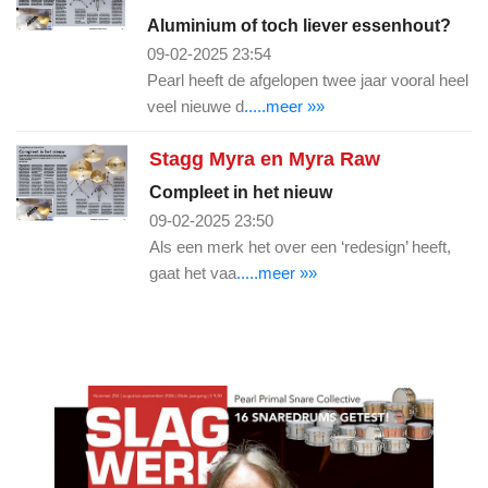
Aluminium of toch liever essenhout?
09-02-2025 23:54
Pearl heeft de afgelopen twee jaar vooral heel
veel nieuwe d
.....meer »»
Stagg Myra en Myra Raw
Compleet in het nieuw
09-02-2025 23:50
Als een merk het over een ‘redesign’ heeft,
gaat het vaa
.....meer »»