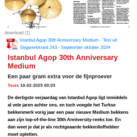
download (1)
Istanbul Agop 30th Anniversary Medium - Test uit
Slagwerkkrant 243 - September oktober 2024
Istanbul Agop 30th Anniversary
Medium
Een paar gram extra voor de fijnproever
Tests
10-02-2025 00:03
De dertigste verjaardag van Istanbul Agop ligt inmiddels
al vele jaren achter ons, en toch voegde het Turkse
bekkenmerk vorig jaar een paar nieuwe Medium bekkens
aan zijn top-of-the-line 30th Anniversity-reeks toe. En
dan weet je dat je als rechtgeaarde bekkenliefhebber
moet opletten.