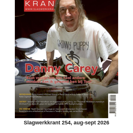
Slagwerkkrant 254, aug-sept 2026