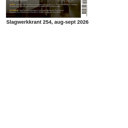
Slagwerkkrant 254, aug-sept 2026