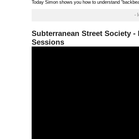
Today Simon shows you how to understand "backbeat 
- 
Subterranean Street Society 
Sessions