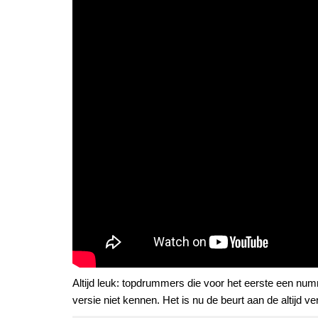
Altijd leuk: topdrummers die voor het eerste een num
versie niet kennen. Het is nu de beurt aan de altijd v