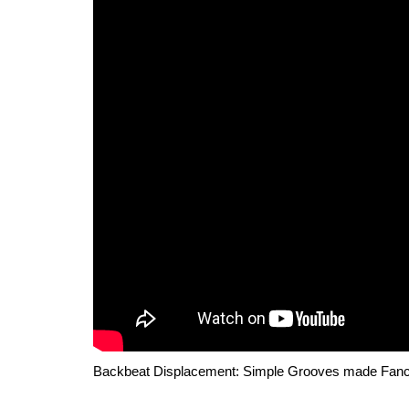
Backbeat Displacement: Simple Grooves made Fanc