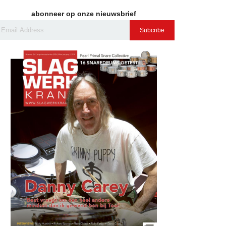
abonneer op onze nieuwsbrief
Subcribe