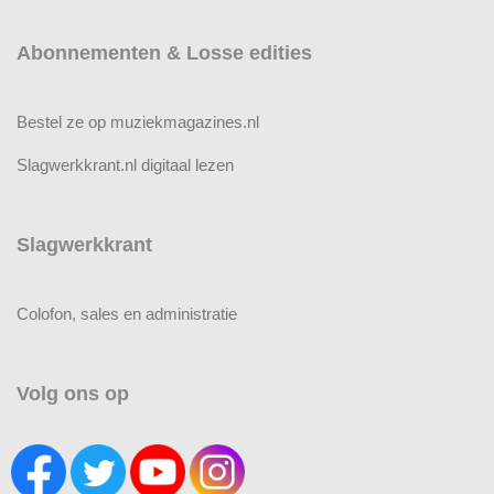
Abonnementen & Losse edities
Bestel ze op muziekmagazines.nl
Slagwerkkrant.nl digitaal lezen
Slagwerkkrant
Colofon, sales en administratie
Volg ons op