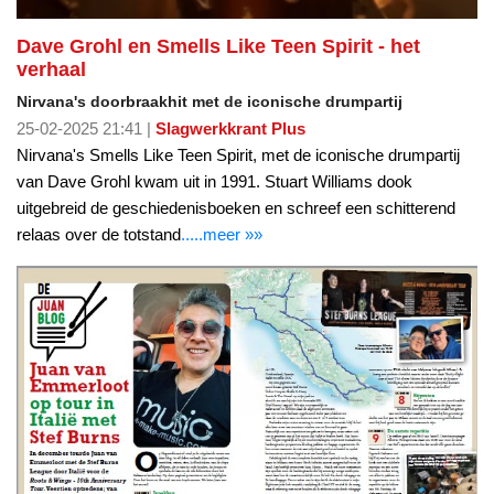
Dave Grohl en Smells Like Teen Spirit - het
verhaal
Nirvana's doorbraakhit met de iconische drumpartij
25-02-2025 21:41 |
Slagwerkkrant Plus
Nirvana's Smells Like Teen Spirit, met de iconische drumpartij
van Dave Grohl kwam uit in 1991. Stuart Williams dook
uitgebreid de geschiedenisboeken en schreef een schitterend
relaas over de totstand
.....meer »»