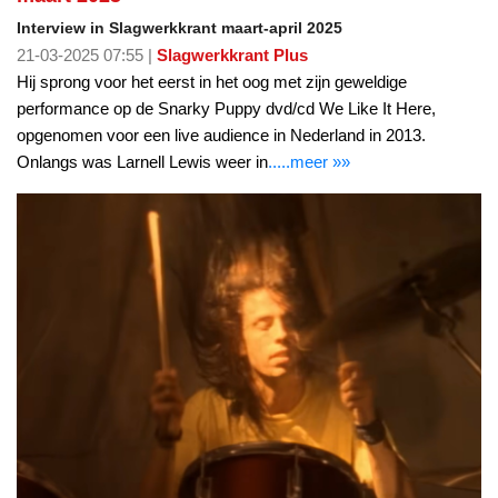
Interview in Slagwerkkrant maart-april 2025
21-03-2025 07:55 |
Slagwerkkrant Plus
Hij sprong voor het eerst in het oog met zijn geweldige
performance op de Snarky Puppy dvd/cd We Like It Here,
opgenomen voor een live audience in Nederland in 2013.
Onlangs was Larnell Lewis weer in
.....meer »»