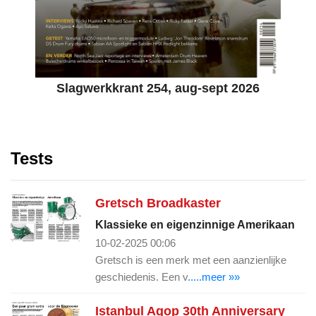
Slagwerkkrant 254, aug-sept 2026
Tests
Gretsch Broadkaster
Klassieke en eigenzinnige Amerikaan
10-02-2025 00:06
Gretsch is een merk met een aanzienlijke
geschiedenis. Een v
.....meer »»
Istanbul Agop 30th Anniversary