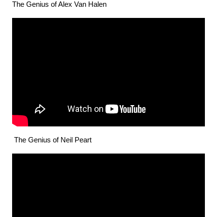
The Genius of Alex Van Halen
The Genius of Neil Peart