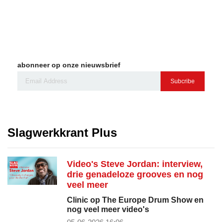
abonneer op onze nieuwsbrief
Subcribe
Slagwerkkrant Plus
Video's Steve Jordan: interview,
drie genadeloze grooves en nog
veel meer
Clinic op The Europe Drum Show en
nog veel meer video's