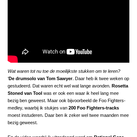
Wat waren tot nu toe de moeilijkste stukken om te leren?
‘
De drumsolo van Tom Sawyer
. Daar heb ik twee weken op
gestudeerd. Dat waren echt wel wat lange avonden.
Rosetta
Stoned van Tool
was er ook een waar ik heel lang mee
bezig ben geweest. Maar ook bijvoorbeeld de Foo Fighters-
medley, waarbij ik stukjes van
200 Foo Fighters-tracks
moest instuderen. Daar ben ik zeker wel twee maanden mee
bezig geweest.