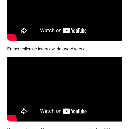
En het volledige interview, de
uncut
versie.