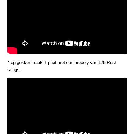
Nog gekker maakt hij het met een medely van 175 Rush
songs.