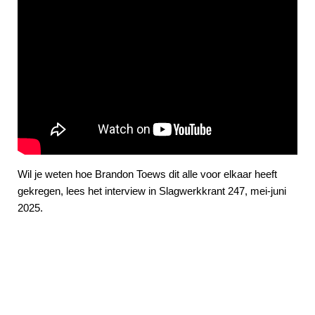
Wil je weten hoe Brandon Toews dit alle voor elkaar heeft
gekregen, lees het interview in Slagwerkkrant 247, mei-juni
2025.