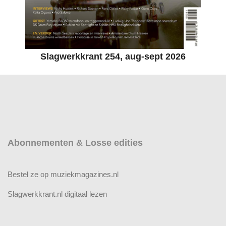
Slagwerkkrant 254, aug-sept 2026
Abonnementen & Losse edities
Bestel ze op muziekmagazines.nl
Slagwerkkrant.nl digitaal lezen