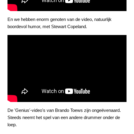
En we hebben enorm genoten van de video, natuurlijk
boordevol humor, met Stewart Copeland.
De 'Genius'-video's van Brando Toews zijn ongeëvenaard.
Steeds neemt het spel van een andere drummer onder de
loep.