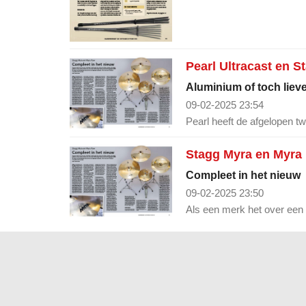
Pearl Ultracast en 
Aluminium of toch liev
09-02-2025 23:54
Pearl heeft de afgelopen tw
Stagg Myra en Myra
Compleet in het nieuw
09-02-2025 23:50
Als een merk het over een ‘