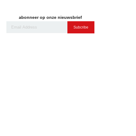
abonneer op onze nieuwsbrief
Subcribe