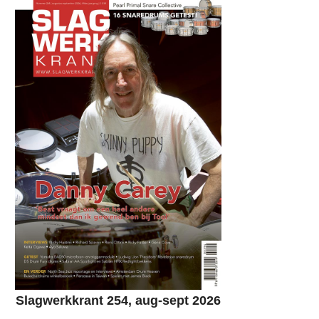
Slagwerkkrant 254, aug-sept 2026