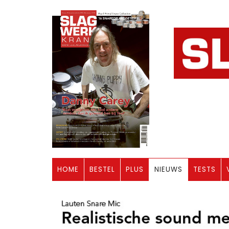
HOME
BESTEL
PLUS
NIEUWS
TESTS