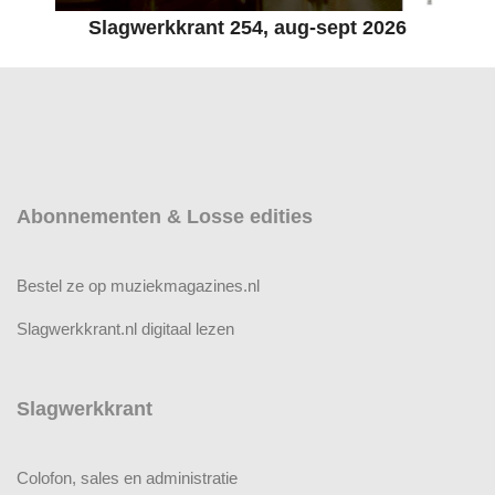
Slagwerkkrant 254, aug-sept 2026
Abonnementen & Losse edities
Bestel ze op muziekmagazines.nl
Slagwerkkrant.nl digitaal lezen
Slagwerkkrant
Colofon, sales en administratie