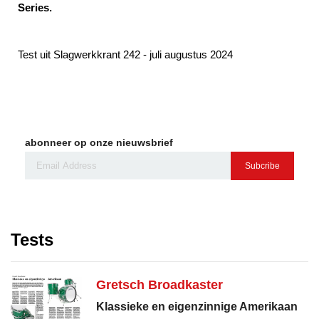
Series.
Test uit Slagwerkkrant 242 - juli augustus 2024
abonneer op onze nieuwsbrief
Subcribe
Tests
Gretsch Broadkaster
Klassieke en eigenzinnige Amerikaan