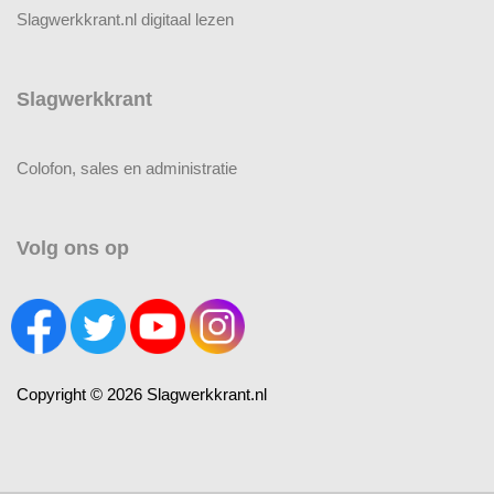
Slagwerkkrant.nl digitaal lezen
Slagwerkkrant
Colofon, sales en administratie
Volg ons op
Copyright © 2026 Slagwerkkrant.nl