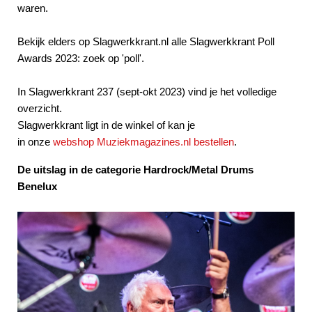
waren.
Bekijk elders op Slagwerkkrant.nl alle Slagwerkkrant Poll
Awards 2023: zoek op 'poll'.
In Slagwerkkrant 237 (sept-okt 2023) vind je het volledige
overzicht.
Slagwerkkrant ligt in de winkel of kan je
in onze
webshop Muziekmagazines.nl bestellen
.
De uitslag in de categorie Hardrock/Metal Drums
Benelux