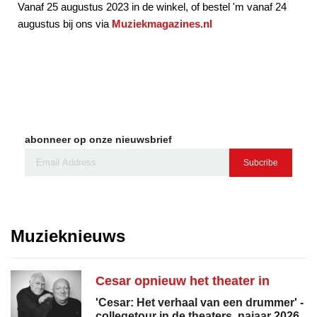
Vanaf 25 augustus 2023 in de winkel, of bestel 'm vanaf 24
augustus bij ons via
Muziekmagazines.nl
abonneer op onze nieuwsbrief
Subcribe
Muzieknieuws
Cesar opnieuw het theater in
'Cesar: Het verhaal van een drummer' -
collegetour in de theaters, najaar 2026