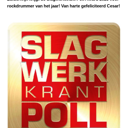
rockdrummer van het jaar! Van harte gefeliciteerd Cesar!