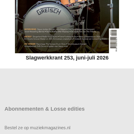
Slagwerkkrant 253, juni-juli 2026
Abonnementen & Losse edities
Bestel ze op muziekmagazines.nl