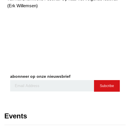
(Erk Willemsen)
abonneer op onze nieuwsbrief
Subcribe
Events