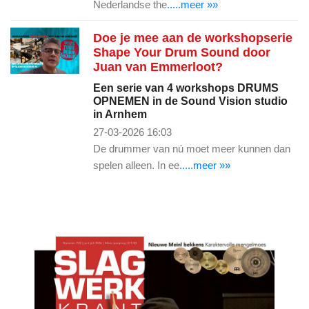
Nederlandse the
.....meer »»
Doe je mee aan de workshopserie
Shape Your Drum Sound door
Juan van Emmerloot?
Een serie van 4 workshops DRUMS
OPNEMEN in de Sound Vision studio
in Arnhem
27-03-2026 16:03
De drummer van nú moet meer kunnen dan
spelen alleen. In ee
.....meer »»