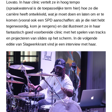
Lovato. In haar clinic vertelt ze in hoog tempo
(spraakwaterval is de toepasselijke term hier) hoe ze die
carrière heeft ontwikkeld, wat je moet doen en laten om er te
komen (vooral ook een SPD aanschaffen: als je die niet hebt
tegenwoordig, kom je nergens) en dat illustreert ze in haar
fantastisch goed voorbereide clinic met het spelen van tracks
en projecteren van slides op het scherm. In de volgende
editie van Slagwerkkrant vind je een interview met haar.