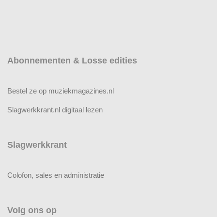
Abonnementen & Losse edities
Bestel ze op muziekmagazines.nl
Slagwerkkrant.nl digitaal lezen
Slagwerkkrant
Colofon, sales en administratie
Volg ons op