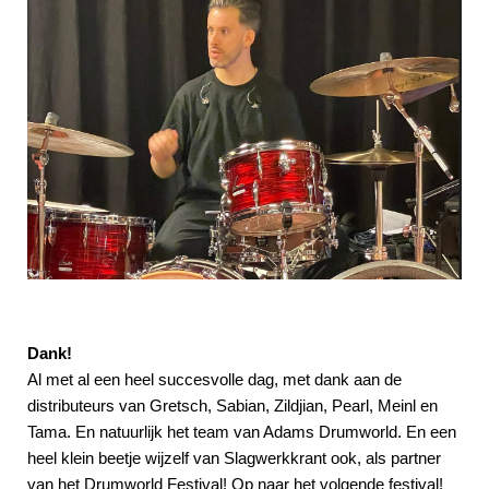
Dank!
Al met al een heel succesvolle dag, met dank aan de
distributeurs van Gretsch, Sabian, Zildjian, Pearl, Meinl en
Tama. En natuurlijk het team van Adams Drumworld. En een
heel klein beetje wijzelf van Slagwerkkrant ook, als partner
van het Drumworld Festival! Op naar het volgende festival!