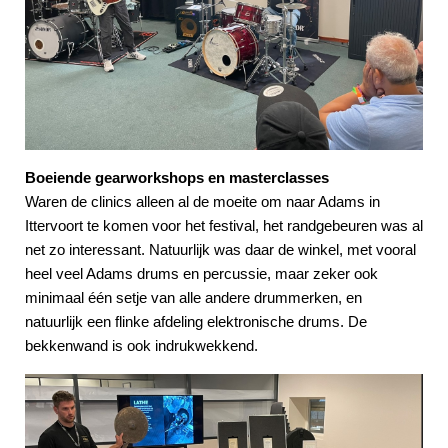
Boeiende gearworkshops en masterclasses
Waren de clinics alleen al de moeite om naar Adams in
Ittervoort te komen voor het festival, het randgebeuren was al
net zo interessant. Natuurlijk was daar de winkel, met vooral
heel veel Adams drums en percussie, maar zeker ook
minimaal één setje van alle andere drummerken, en
natuurlijk een flinke afdeling elektronische drums. De
bekkenwand is ook indrukwekkend.