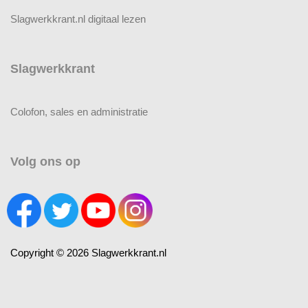
Slagwerkkrant.nl digitaal lezen
Slagwerkkrant
Colofon, sales en administratie
Volg ons op
Copyright © 2026 Slagwerkkrant.nl