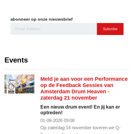
abonneer op onze nieuwsbrief
Subcribe
Events
Meld je aan voor een Performance
op de Feedback Sessies van
Amsterdam Drum Heaven -
zaterdag 21 november
Een nieuw drum event! En jij kan er
optreden!
01-08-2026 09:08
Op zaterdag 14 november toveren we Q-