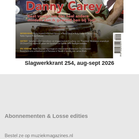
Slagwerkkrant 254, aug-sept 2026
Abonnementen & Losse edities
Bestel ze op muziekmagazines.nl