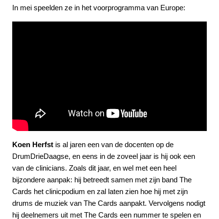
In mei speelden ze in het voorprogramma van Europe:
Koen Herfst
is al jaren een van de docenten op de
DrumDrieDaagse, en eens in de zoveel jaar is hij ook een
van de clinicians. Zoals dit jaar, en wel met een heel
bijzondere aanpak: hij betreedt samen met zijn band The
Cards het clinicpodium en zal laten zien hoe hij met zijn
drums de muziek van The Cards aanpakt. Vervolgens nodigt
hij deelnemers uit met The Cards een nummer te spelen en