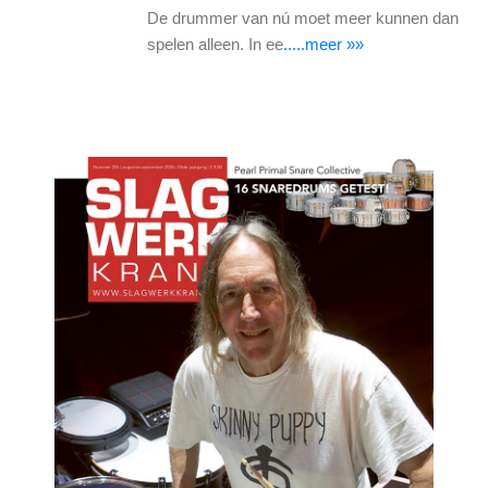
De drummer van nú moet meer kunnen dan
spelen alleen. In ee
.....meer »»