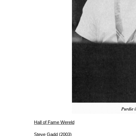
Hall of Fame Wereld
Steve Gadd (2003)