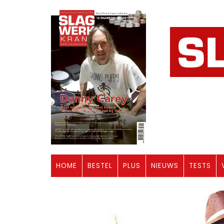
HOME
BESTEL
PLUS
NIEUWS
TESTS