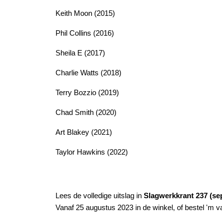
Keith Moon (2015)
Phil Collins (2016)
Sheila E (2017)
Charlie Watts (2018)
Terry Bozzio (2019)
Chad Smith (2020)
Art Blakey (2021)
Taylor Hawkins (2022)
Lees de volledige uitslag in
Slagwerkkrant 237 (se
Vanaf 25 augustus 2023 in de winkel, of bestel 'm v