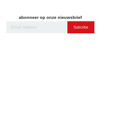
abonneer op onze nieuwsbrief
Subcribe