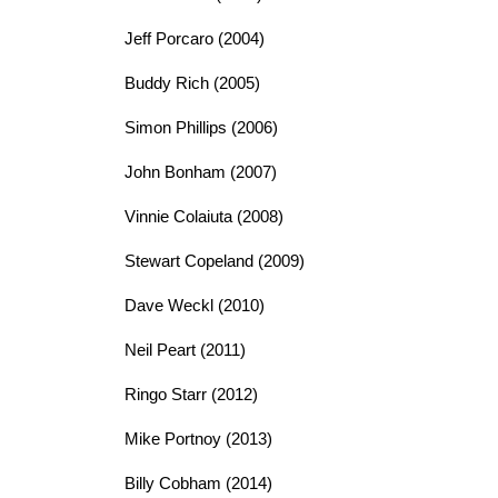
Jeff Porcaro (2004)
Buddy Rich (2005)
Simon Phillips (2006)
John Bonham (2007)
Vinnie Colaiuta (2008)
Stewart Copeland (2009)
Dave Weckl (2010)
Neil Peart (2011)
Ringo Starr (2012)
Mike Portnoy (2013)
Billy Cobham (2014)