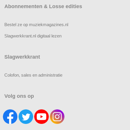
Abonnementen & Losse edities
Bestel ze op muziekmagazines.nl
Slagwerkkrant.nl digitaal lezen
Slagwerkkrant
Colofon, sales en administratie
Volg ons op