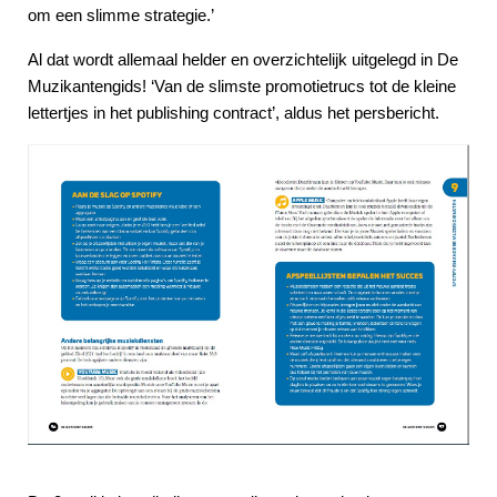
om een slimme strategie.’
Al dat wordt allemaal helder en overzichtelijk uitgelegd in De
Muzikantengids! ‘Van de slimste promotietrucs tot de kleine
lettertjes in het publishing contract’, aldus het persbericht.