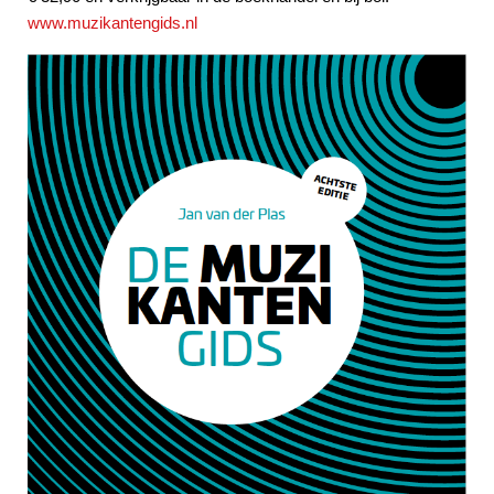
www.muzikantengids.nl