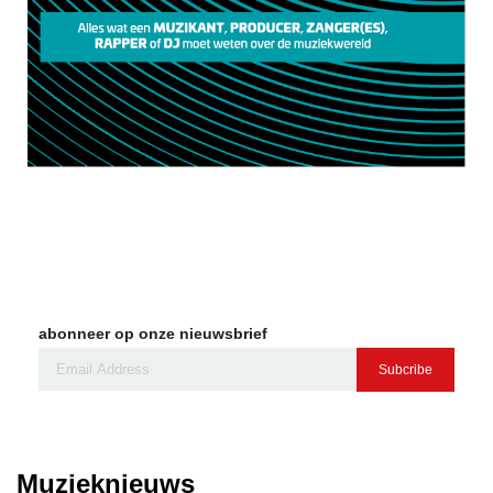
abonneer op onze nieuwsbrief
Subcribe
Muzieknieuws