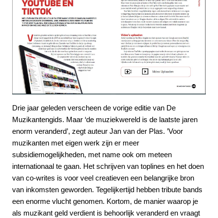
Drie jaar geleden verscheen de vorige editie van De
Muzikantengids. Maar ‘de muziekwereld is de laatste jaren
enorm veranderd’, zegt auteur Jan van der Plas. ’Voor
muzikanten met eigen werk zijn er meer
subsidiemogelijkheden, met name ook om meteen
internationaal te gaan. Het schrijven van toplines en het doen
van co-writes is voor veel creatieven een belangrijke bron
van inkomsten geworden. Tegelijkertijd hebben tribute bands
een enorme vlucht genomen. Kortom, de manier waarop je
als muzikant geld verdient is behoorlijk veranderd en vraagt