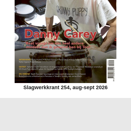
Slagwerkkrant 254, aug-sept 2026