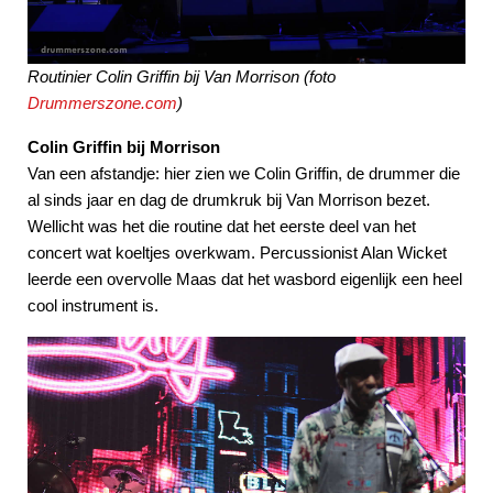
Routinier Colin Griffin bij Van Morrison
(foto
Drummerszone.com
)
Colin Griffin bij Morrison
Van een afstandje: hier zien we Colin Griffin, de drummer die
al sinds jaar en dag de drumkruk bij Van Morrison bezet.
Wellicht was het die routine dat het eerste deel van het
concert wat koeltjes overkwam. Percussionist Alan Wicket
leerde een overvolle Maas dat het wasbord eigenlijk een heel
cool instrument is.