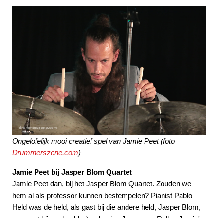
Ongelofelijk mooi creatief spel van Jamie Peet (foto
Drummerszone.com
)
Jamie Peet bij Jasper Blom Quartet
Jamie Peet dan, bij het Jasper Blom Quartet. Zouden we
hem al als professor kunnen bestempelen? Pianist Pablo
Held was de held, als gast bij die andere held, Jasper Blom,