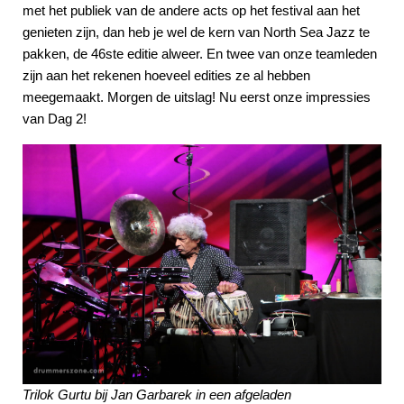
met het publiek van de andere acts op het festival aan het
genieten zijn, dan heb je wel de kern van North Sea Jazz te
pakken, de 46ste editie alweer. En twee van onze teamleden
zijn aan het rekenen hoeveel edities ze al hebben
meegemaakt. Morgen de uitslag! Nu eerst onze impressies
van Dag 2!
Trilok Gurtu bij Jan Garbarek in een afgeladen