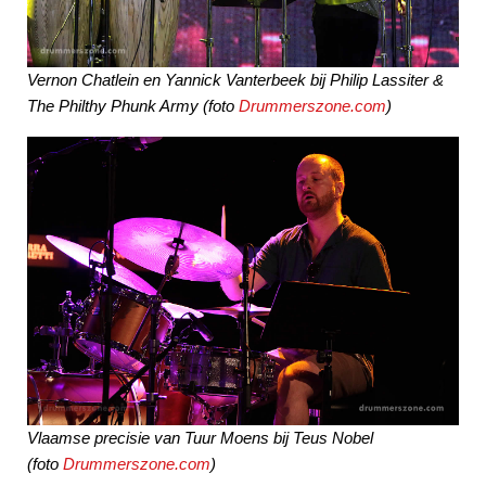
Vernon Chatlein en Yannick Vanterbeek bij Philip Lassiter &
The Philthy Phunk Army (foto
Drummerszone.com
)
Vlaamse precisie van Tuur Moens bij Teus Nobel
(foto
Drummerszone.com
)