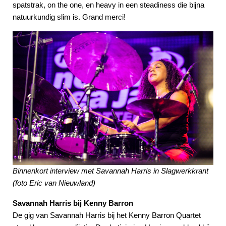
spatstrak, on the one, en heavy in een steadiness die bijna
natuurkundig slim is. Grand merci!
Binnenkort interview met Savannah Harris in Slagwerkkrant
(foto Eric van Nieuwland)
Savannah Harris bij Kenny Barron
De gig van Savannah Harris bij het Kenny Barron Quartet