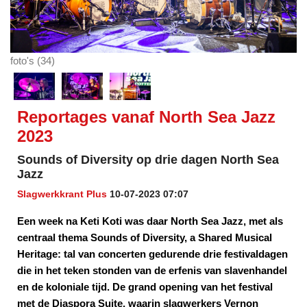
foto's (34)
Reportages vanaf North Sea Jazz
2023
Sounds of Diversity op drie dagen North Sea
Jazz
Slagwerkkrant Plus
10-07-2023 07:07
Een week na Keti Koti was daar North Sea Jazz, met als
centraal thema Sounds of Diversity, a Shared Musical
Heritage: tal van concerten gedurende drie festivaldagen
die in het teken stonden van de erfenis van slavenhandel
en de koloniale tijd. De grand opening van het festival
met de Diaspora Suite, waarin slagwerkers Vernon