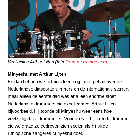
Veelzijdige Arthur Lijten (foto
Drummerszone.com
)
Minyeshu met Arthur Lijten
En dan hebben we het nu alleen nog maar gehad over de
Nederlandse diasporadrummers en de internationale sterren,
maar alleen de eerste dag was er al een enorme stoet
Nederlandse drummers die excelleerden. Arthur Lijten
bijvoorbeeld. Hij toonde bij Minyeshu weer eens hoe
veelzijdig deze drummer is. Vóór alles is hij toch de drummer
die we graag zo gedreven zien spelen als hij bij de
Ethiopische zangeres Minyeshu doet.