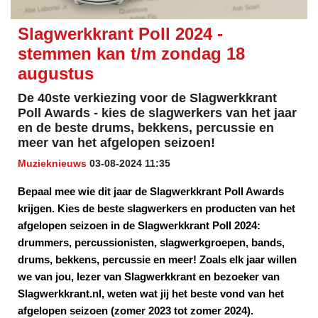
Slagwerkkrant Poll 2024 -
stemmen kan t/m zondag 18
augustus
De 40ste verkiezing voor de Slagwerkkrant
Poll Awards - kies de slagwerkers van het jaar
en de beste drums, bekkens, percussie en
meer van het afgelopen seizoen!
Muzieknieuws
03-08-2024 11:35
Bepaal mee wie dit jaar de Slagwerkkrant Poll Awards
krijgen. Kies de beste slagwerkers en producten van het
afgelopen seizoen in de Slagwerkkrant Poll 2024:
drummers, percussionisten, slagwerkgroepen, bands,
drums, bekkens, percussie en meer! Zoals elk jaar willen
we van jou, lezer van Slagwerkkrant en bezoeker van
Slagwerkkrant.nl, weten wat jij het beste vond van het
afgelopen seizoen (zomer 2023 tot zomer 2024).