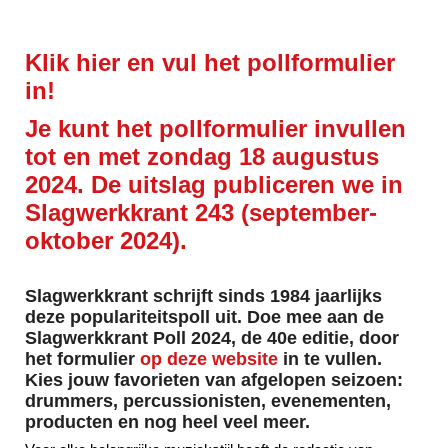
Klik hier en vul het pollformulier
in
!
Je kunt het pollformulier invullen
tot en met zondag 18 augustus
2024. De uitslag publiceren we in
Slagwerkkrant 243 (september-
oktober 2024).
Slagwerkkrant schrijft sinds 1984 jaarlijks
deze populariteitspoll uit. Doe mee aan de
Slagwerkkrant Poll 2024, de 40e editie, door
het formulier
op deze website
in te vullen.
Kies jouw favorieten van afgelopen seizoen:
drummers, percussionisten, evenementen,
producten en nog heel veel meer.