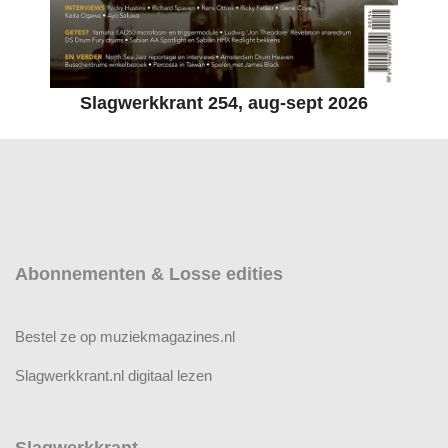
Slagwerkkrant 254, aug-sept 2026
Abonnementen & Losse edities
Bestel ze op muziekmagazines.nl
Slagwerkkrant.nl digitaal lezen