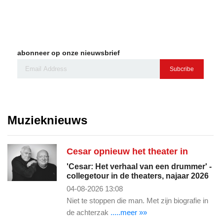
abonneer op onze nieuwsbrief
Subcribe
Muzieknieuws
Cesar opnieuw het theater in
'Cesar: Het verhaal van een drummer' -
collegetour in de theaters, najaar 2026
04-08-2026 13:08
Niet te stoppen die man. Met zijn biografie in
de achterzak
.....meer »»