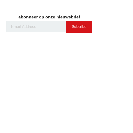
abonneer op onze nieuwsbrief
Subcribe