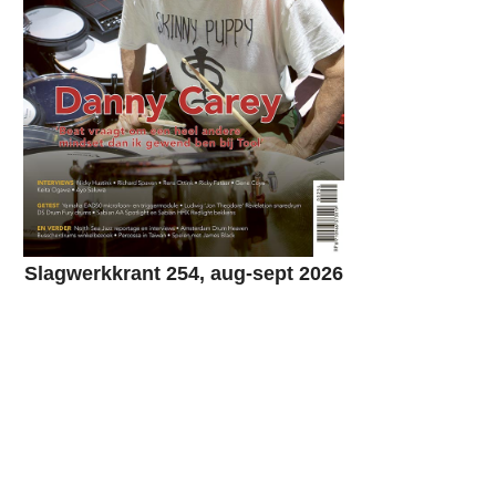
Slagwerkkrant 254, aug-sept 2026