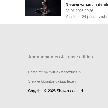
Nieuwe variant in de El
23-01-2026 22:26
Van 20 tot 24 januari vind
Abonnementen & Losse edities
Bestel ze op muziekmagazines.nl
Slagwerkkrant.nl digitaal lezen
Copyright © 2026 Slagwerkkrant.nl