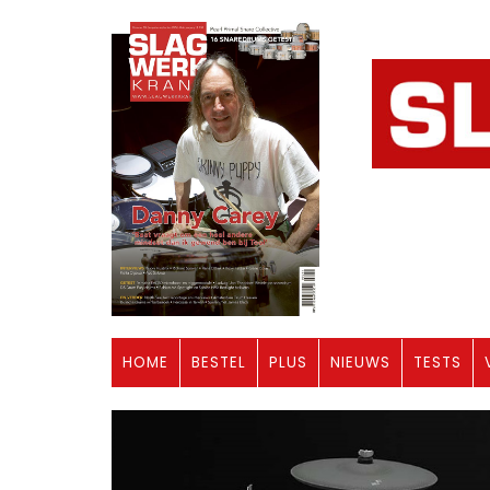
HOME
BESTEL
PLUS
NIEUWS
TESTS