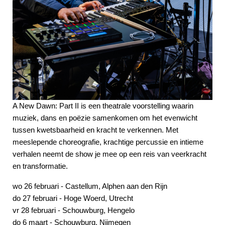
A New Dawn: Part II is een theatrale voorstelling waarin
muziek, dans en poëzie samenkomen om het evenwicht
tussen kwetsbaarheid en kracht te verkennen. Met
meeslepende choreografie, krachtige percussie en intieme
verhalen neemt de show je mee op een reis van veerkracht
en transformatie.
wo 26 februari - Castellum, Alphen aan den Rijn
do 27 februari - Hoge Woerd, Utrecht
vr 28 februari - Schouwburg, Hengelo
do 6 maart - Schouwburg, Nijmegen