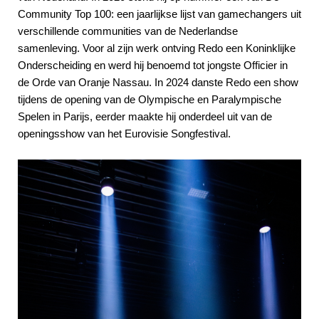
Community Top 100: een jaarlijkse lijst van gamechangers uit
verschillende communities van de Nederlandse
samenleving. Voor al zijn werk ontving Redo een Koninklijke
Onderscheiding en werd hij benoemd tot jongste Officier in
de Orde van Oranje Nassau. In 2024 danste Redo een show
tijdens de opening van de Olympische en Paralympische
Spelen in Parijs, eerder maakte hij onderdeel uit van de
openingsshow van het Eurovisie Songfestival.