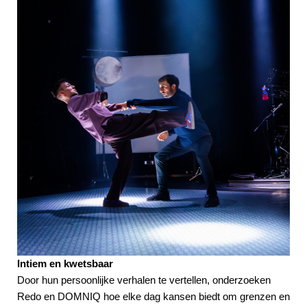
Intiem en kwetsbaar
Door hun persoonlijke verhalen te vertellen, onderzoeken
Redo en DOMNIQ hoe elke dag kansen biedt om grenzen en