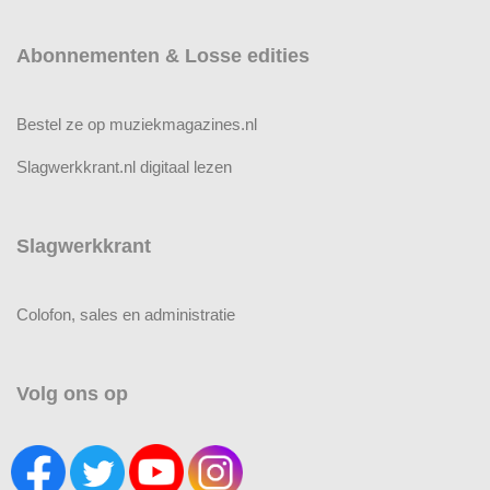
Abonnementen & Losse edities
Bestel ze op muziekmagazines.nl
Slagwerkkrant.nl digitaal lezen
Slagwerkkrant
Colofon, sales en administratie
Volg ons op