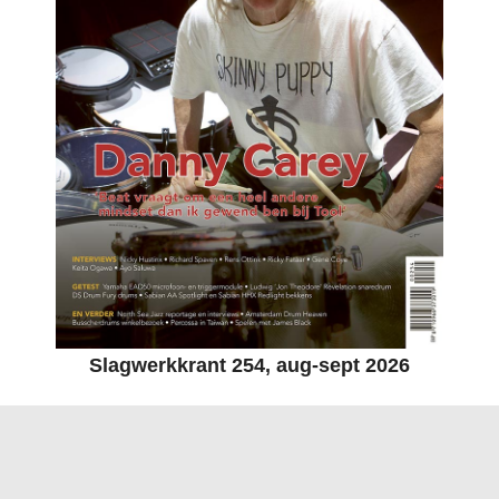
Slagwerkkrant 254, aug-sept 2026