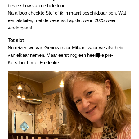
beste show van de hele tour.
Na afloop checkte Stef of ik in maart beschikbaar ben. Wat
een afsluiter, met de wetenschap dat we in 2025 weer
verdergaan!
Tot slot
Nu reizen we van Genova naar Milaan, waar we afscheid
van elkaar nemen. Maar eerst nog een heerlijke pre-
Kerstlunch met Frederike.