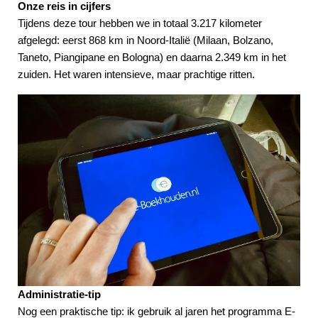
Onze reis in cijfers
Tijdens deze tour hebben we in totaal 3.217 kilometer
afgelegd: eerst 868 km in Noord-Italië (Milaan, Bolzano,
Taneto, Piangipane en Bologna) en daarna 2.349 km in het
zuiden. Het waren intensieve, maar prachtige ritten.
Administratie-tip
Nog een praktische tip: ik gebruik al jaren het programma E-