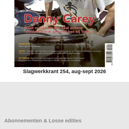
Slagwerkkrant 254, aug-sept 2026
Abonnementen & Losse edities