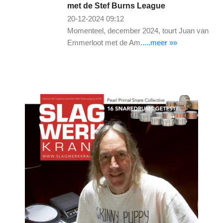
met de Stef Burns League
20-12-2024 09:12
Momenteel, december 2024, tourt Juan van
Emmerloot met de Am
.....meer »»