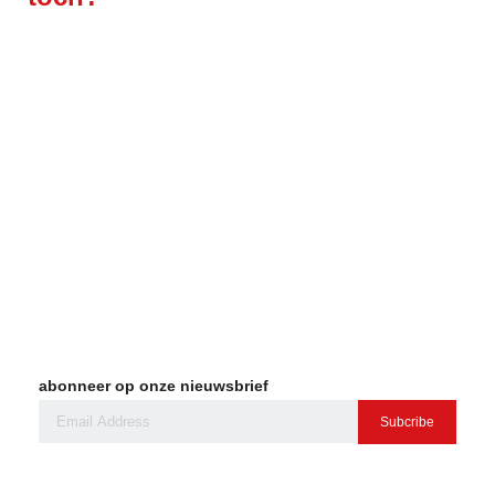
abonneer op onze nieuwsbrief
Subcribe