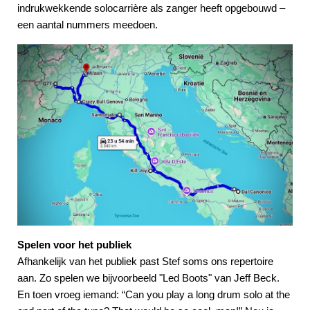
indrukwekkende solocarrière als zanger heeft opgebouwd –
een aantal nummers meedoen.
Spelen voor het publiek
Afhankelijk van het publiek past Stef soms ons repertoire
aan. Zo spelen we bijvoorbeeld "Led Boots" van Jeff Beck.
En toen vroeg iemand: “Can you play a long drum solo at the