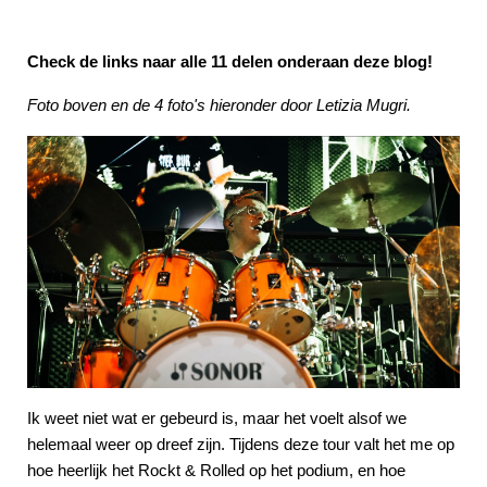
Check de links naar alle 11 delen onderaan deze blog!
Foto boven en de 4 foto's hieronder door Letizia Mugri.
Ik weet niet wat er gebeurd is, maar het voelt alsof we
helemaal weer op dreef zijn. Tijdens deze tour valt het me op
hoe heerlijk het Rockt & Rolled op het podium, en hoe