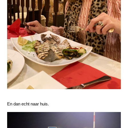
En dan echt naar huis.