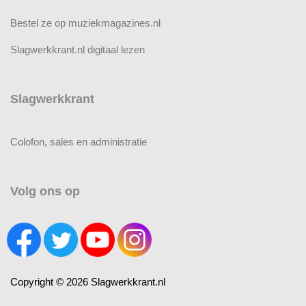
Bestel ze op muziekmagazines.nl
Slagwerkkrant.nl digitaal lezen
Slagwerkkrant
Colofon, sales en administratie
Volg ons op
Copyright © 2026 Slagwerkkrant.nl