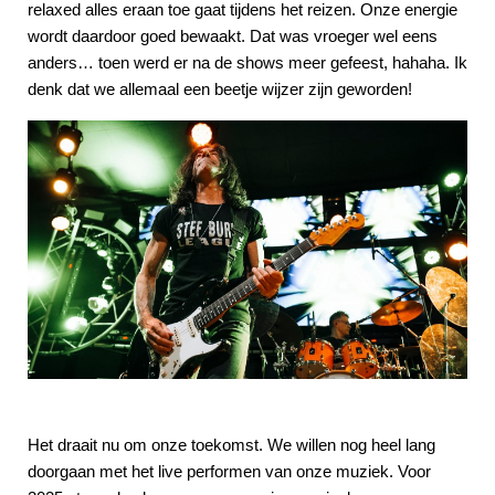
relaxed alles eraan toe gaat tijdens het reizen. Onze energie
wordt daardoor goed bewaakt. Dat was vroeger wel eens
anders… toen werd er na de shows meer gefeest, hahaha. Ik
denk dat we allemaal een beetje wijzer zijn geworden!
Het draait nu om onze toekomst. We willen nog heel lang
doorgaan met het live performen van onze muziek. Voor