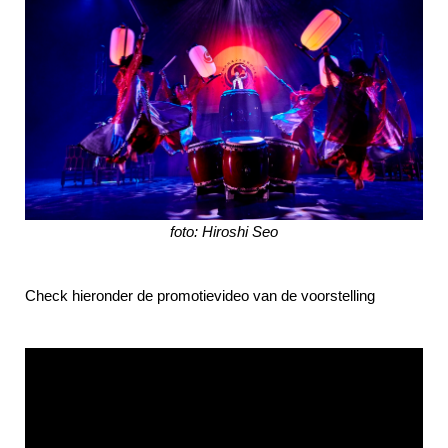
foto: Hiroshi Seo
Check hieronder de promotievideo van de voorstelling