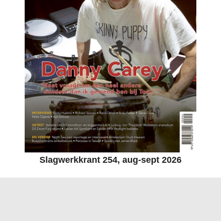
Slagwerkkrant 254, aug-sept 2026