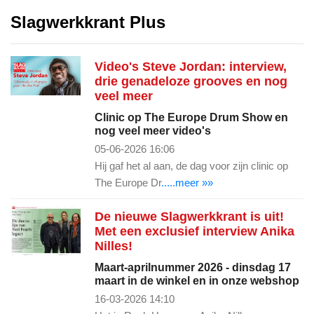
Slagwerkkrant Plus
Video's Steve Jordan: interview,
drie genadeloze grooves en nog
veel meer
Clinic op The Europe Drum Show en
nog veel meer video's
05-06-2026 16:06
Hij gaf het al aan, de dag voor zijn clinic op
The Europe Dr
.....meer »»
De nieuwe Slagwerkkrant is uit!
Met een exclusief interview Anika
Nilles!
Maart-aprilnummer 2026 - dinsdag 17
maart in de winkel en in onze webshop
16-03-2026 14:10