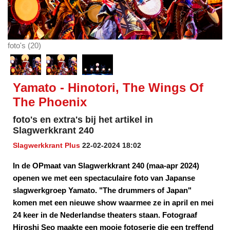
foto's (20)
Yamato - Hinotori, The Wings Of
The Phoenix
foto's en extra's bij het artikel in
Slagwerkkrant 240
Slagwerkkrant Plus
22-02-2024 18:02
In de OPmaat van Slagwerkkrant 240 (maa-apr 2024)
openen we met een spectaculaire foto van Japanse
slagwerkgroep Yamato. "The drummers of Japan"
komen met een nieuwe show waarmee ze in april en mei
24 keer in de Nederlandse theaters staan. Fotograaf
Hiroshi Seo maakte een mooie fotoserie die een treffend