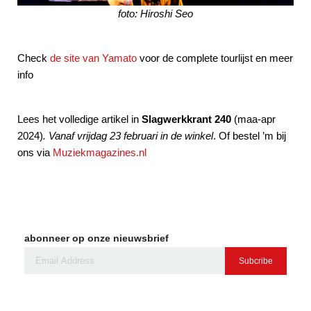
foto: Hiroshi Seo
Check
de site van Yamato
voor de complete tourlijst en meer
info
Lees het volledige artikel in
Slagwerkkrant 240
(maa-apr
2024)
. Vanaf vrijdag 23 februari in de winkel
. Of bestel ’m bij
ons via
Muziekmagazines.nl
abonneer op onze nieuwsbrief
Subcribe