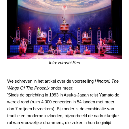
foto: Hiroshi Seo
We schreven in het artikel over de voorstelling
Hinotori, The
Wings Of The Phoenix
onder meer:
'Sinds de oprichting in 1993 in Asuka-Japan reist Yamato de
wereld rond (ruim 4.000 concerten in 54 landen met meer
dan 7 miljoen bezoekers). Bijzonder is de combinatie van
traditie en moderne invloeden, bijvoorbeeld de nadrukkelijke
rol van vrouwelijke drummers, die zeker in hun begintijd