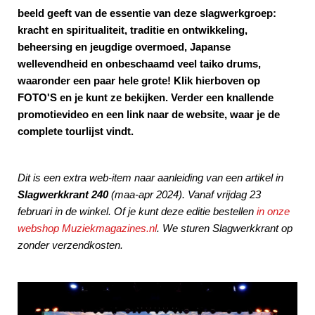
beeld geeft van de essentie van deze slagwerkgroep:
kracht en spiritualiteit, traditie en ontwikkeling,
beheersing en jeugdige overmoed, Japanse
wellevendheid en onbeschaamd veel taiko drums,
waaronder een paar hele grote! Klik hierboven op
FOTO'S en je kunt ze bekijken. Verder een knallende
promotievideo en een link naar de website, waar je de
complete tourlijst vindt.
Dit is een extra web-item naar aanleiding van een artikel
in
Slagwerkkrant 240
(maa-apr 2024). Vanaf vrijdag 23
februari in de winkel. Of je kunt deze editie bestellen
in onze
webshop Muziekmagazines.nl
. We sturen Slagwerkkrant op
zonder verzendkosten.