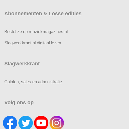
Abonnementen & Losse edities
Bestel ze op muziekmagazines.nl
Slagwerkkrant.nl digitaal lezen
Slagwerkkrant
Colofon, sales en administratie
Volg ons op