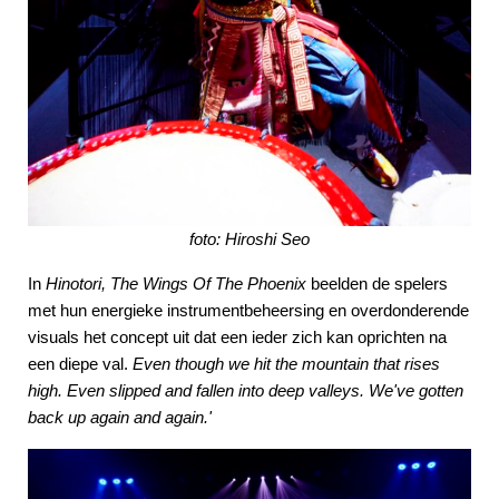
foto: Hiroshi Seo
In
Hinotori, The Wings Of The Phoenix
beelden de spelers
met hun energieke instrumentbeheersing en overdonderende
visuals het concept uit dat een ieder zich kan oprichten na
een diepe val.
Even though we hit the mountain that rises
high. Even slipped and fallen into deep valleys. We've gotten
back up again and again.'