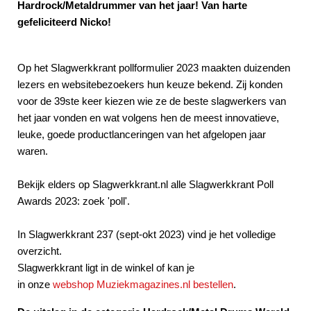
Hardrock/Metaldrummer van het jaar! Van harte
gefeliciteerd Nicko!
Op het Slagwerkkrant pollformulier 2023 maakten duizenden
lezers en websitebezoekers hun keuze bekend. Zij konden
voor de 39ste keer kiezen wie ze de beste slagwerkers van
het jaar vonden en wat volgens hen de meest innovatieve,
leuke, goede productlanceringen van het afgelopen jaar
waren.
Bekijk elders op Slagwerkkrant.nl alle Slagwerkkrant Poll
Awards 2023: zoek 'poll'.
In Slagwerkkrant 237 (sept-okt 2023) vind je het volledige
overzicht.
Slagwerkkrant ligt in de winkel of kan je
in onze
webshop Muziekmagazines.nl bestellen
.