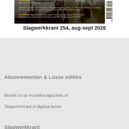
Slagwerkkrant 254, aug-sept 2026
Abonnementen & Losse edities
Bestel ze op muziekmagazines.nl
Slagwerkkrant.nl digitaal lezen
Slagwerkkrant