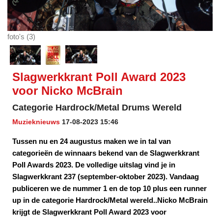
foto's (3)
Slagwerkkrant Poll Award 2023
voor Nicko McBrain
Categorie Hardrock/Metal Drums Wereld
Muzieknieuws
17-08-2023 15:46
Tussen nu en 24 augustus maken we in tal van
categorieën de winnaars bekend van de Slagwerkkrant
Poll Awards 2023. De volledige uitslag vind je in
Slagwerkkrant 237 (september-oktober 2023). Vandaag
publiceren we de nummer 1 en de top 10 plus een runner
up in de categorie Hardrock/Metal wereld..Nicko McBrain
krijgt de Slagwerkkrant Poll Award 2023 voor