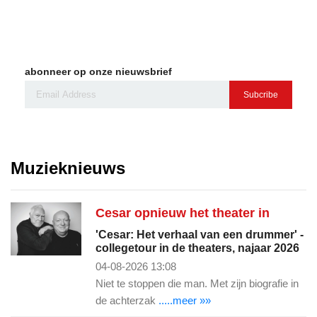
abonneer op onze nieuwsbrief
Subcribe
Muzieknieuws
Cesar opnieuw het theater in
'Cesar: Het verhaal van een drummer' -
collegetour in de theaters, najaar 2026
04-08-2026 13:08
Niet te stoppen die man. Met zijn biografie in
de achterzak
.....meer »»