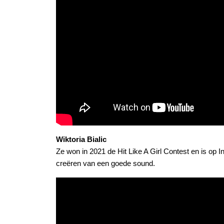
Wiktoria Bialic
Ze won in 2021 de Hit Like A Girl Contest en is op I
creëren van een goede sound.