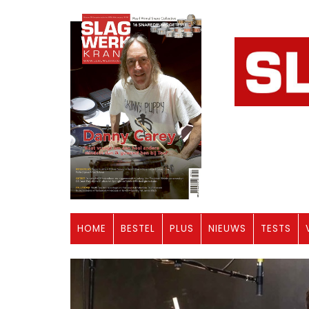
HOME
BESTEL
PLUS
NIEUWS
TESTS