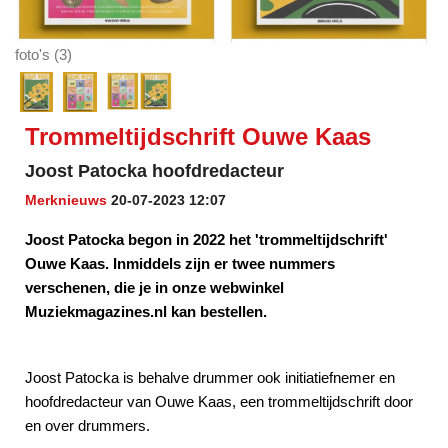
foto's (3)
Trommeltijdschrift Ouwe Kaas
Joost Patocka hoofdredacteur
Merknieuws
20-07-2023 12:07
Joost Patocka begon in 2022 het 'trommeltijdschrift'
Ouwe Kaas. Inmiddels zijn er twee nummers
verschenen, die je in onze webwinkel
Muziekmagazines.nl kan bestellen.
Joost Patocka is behalve drummer ook initiatiefnemer en
hoofdredacteur van Ouwe Kaas, een trommeltijdschrift door
en over drummers.