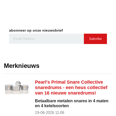
abonneer op onze nieuwsbrief
Subcribe
Merknieuws
Pearl's Primal Snare Collective
snaredrums - een heus collectief
van 16 nieuwe snaredrums!
Betaalbare metalen snares in 4 maten
en 4 ketelsoorten
19-06-2026 11:06