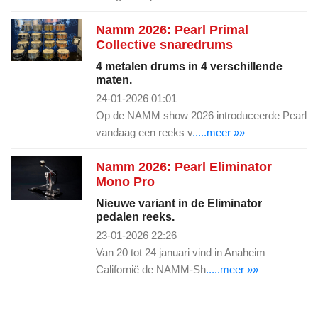
Namm 2026: Pearl Primal
Collective snaredrums
4 metalen drums in 4 verschillende
maten.
24-01-2026 01:01
Op de NAMM show 2026 introduceerde Pearl
vandaag een reeks v
.....meer »»
Namm 2026: Pearl Eliminator
Mono Pro
Nieuwe variant in de Eliminator
pedalen reeks.
23-01-2026 22:26
Van 20 tot 24 januari vind in Anaheim
Californië de NAMM-Sh
.....meer »»