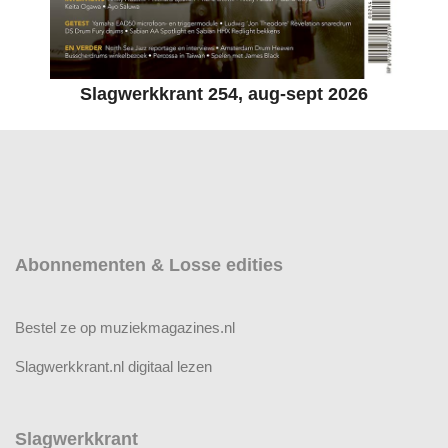
Slagwerkkrant 254, aug-sept 2026
Abonnementen & Losse edities
Bestel ze op muziekmagazines.nl
Slagwerkkrant.nl digitaal lezen
Slagwerkkrant