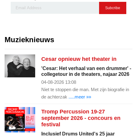
Subcribe
Muzieknieuws
Cesar opnieuw het theater in
'Cesar: Het verhaal van een drummer' -
collegetour in de theaters, najaar 2026
04-08-2026 13:08
Niet te stoppen die man. Met zijn biografie in
de achterzak
.....meer »»
Tromp Percussion 19-27
september 2026 - concours en
festival
Inclusief Drums United's 25 jaar