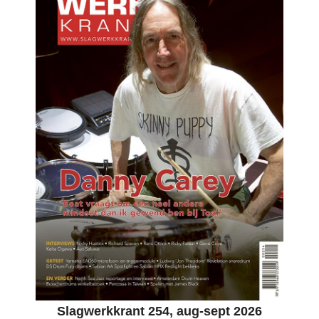
Slagwerkkrant 254, aug-sept 2026