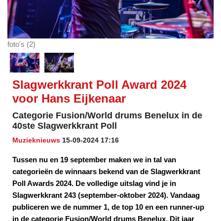
foto's (2)
Slagwerkkrant Poll Award 2024
voor Hans Eijkenaar
Categorie Fusion/World drums Benelux in de
40ste Slagwerkkrant Poll
Muzieknieuws
15-09-2024 17:16
Tussen nu en 19 september maken we in tal van
categorieën de winnaars bekend van de Slagwerkkrant
Poll Awards 2024. De volledige uitslag vind je in
Slagwerkkrant 243 (september-oktober 2024). Vandaag
publiceren we de nummer 1, de top 10 en een runner-up
in de categorie Fusion/World drums Benelux. Dit jaar