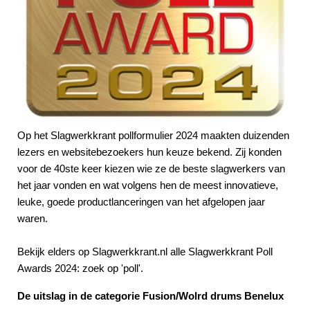
Op het Slagwerkkrant pollformulier 2024 maakten duizenden
lezers en websitebezoekers hun keuze bekend. Zij konden
voor de 40ste keer kiezen wie ze de beste slagwerkers van
het jaar vonden en wat volgens hen de meest innovatieve,
leuke, goede productlanceringen van het afgelopen jaar
waren.
Bekijk elders op Slagwerkkrant.nl alle Slagwerkkrant Poll
Awards 2024: zoek op 'poll'.
De uitslag in de categorie Fusion/Wolrd drums Benelux