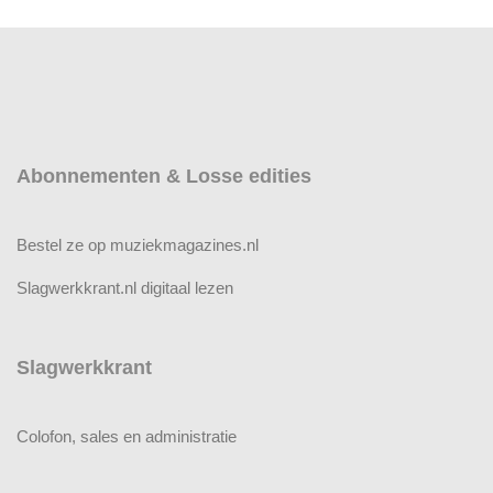
Abonnementen & Losse edities
Bestel ze op muziekmagazines.nl
Slagwerkkrant.nl digitaal lezen
Slagwerkkrant
Colofon, sales en administratie