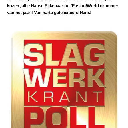
kozen jullie Hanse Eijkenaar tot 'Fusion/World drummer
van het jaar'! Van harte gefeliciteerd Hans!