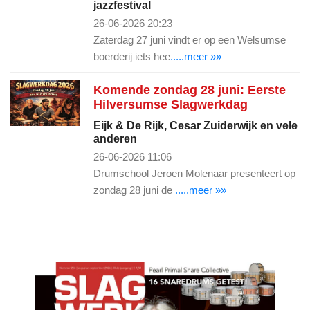
jazzfestival
26-06-2026 20:23
Zaterdag 27 juni vindt er op een Welsumse
boerderij iets hee
.....meer »»
Komende zondag 28 juni: Eerste
Hilversumse Slagwerkdag
Eijk & De Rijk, Cesar Zuiderwijk en vele
anderen
26-06-2026 11:06
Drumschool Jeroen Molenaar presenteert op
zondag 28 juni de
.....meer »»