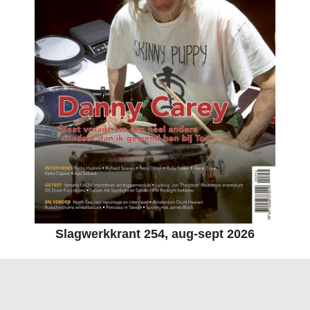
Slagwerkkrant 254, aug-sept 2026