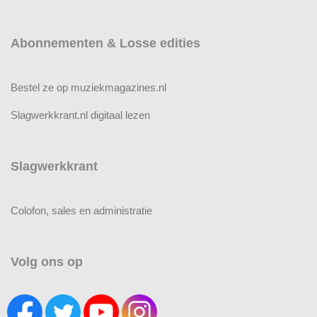
Abonnementen & Losse edities
Bestel ze op muziekmagazines.nl
Slagwerkkrant.nl digitaal lezen
Slagwerkkrant
Colofon, sales en administratie
Volg ons op