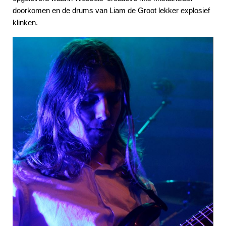
doorkomen en de drums van Liam de Groot lekker explosief
klinken.