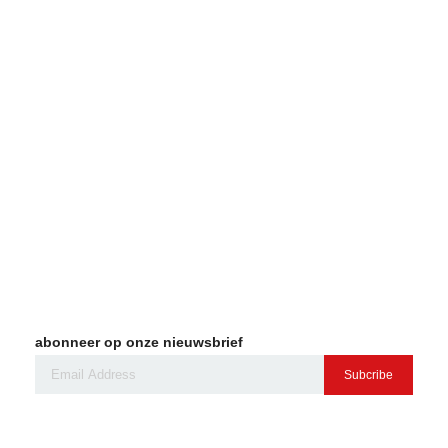
abonneer op onze nieuwsbrief
Subcribe