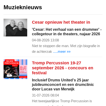
Muzieknieuws
Cesar opnieuw het theater in
'Cesar: Het verhaal van een drummer' -
collegetour in de theaters, najaar 2026
04-08-2026 13:08
Niet te stoppen die man. Met zijn biografie in
de achterzak
.....meer »»
Tromp Percussion 19-27
september 2026 - concours en
festival
Inclusief Drums United's 25 jaar
jubileumconcert en een drumclinic
door Lucas van Merwijk
31-07-2026 08:04
Het tweejaarlijkse Tromp Percussion is