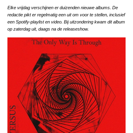
Elke vrijdag verschijnen er duizenden nieuwe albums. De
redactie pikt er regelmatig een uit om voor te stellen, inclusief
een Spotify-playlist en video. Bij uitzondering kwam dit album
op zaterdag uit, daags na de releaseshow.