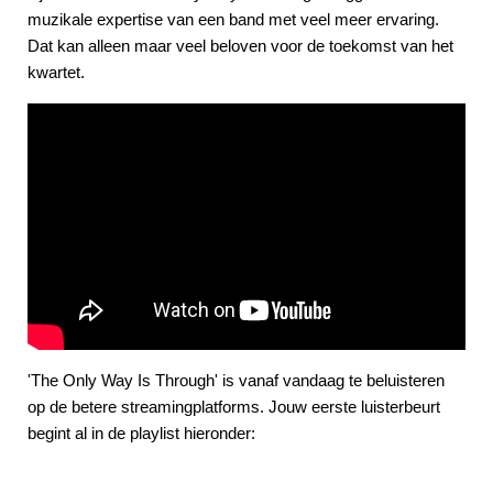
muzikale expertise van een band met veel meer ervaring.
Dat kan alleen maar veel beloven voor de toekomst van het
kwartet.
'The Only Way Is Through' is vanaf vandaag te beluisteren
op de betere streamingplatforms. Jouw eerste luisterbeurt
begint al in de playlist hieronder: