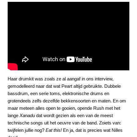
Haar drumkit was zoals ze al aangaf in ons interview,
gemodelleerd naar dat wat Peart altijd gebruikte. Dubbele
bassdrum, een serie toms, elektronische drums en
grotendeels zelfs dezelfde bekkensoorten en maten. En om
maar meteen alles open te gooien, opende Rush met het
lange
Xanadu
dat wordt gezien als een van de meest
technische songs uit het oeuvre van de band. Zoiets van:
twijfelen jullie nog?
Eat this!
En ja, dat is precies wat Nilles