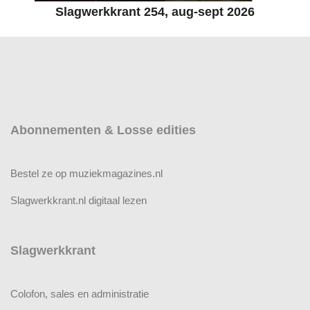
Slagwerkkrant 254, aug-sept 2026
Abonnementen & Losse edities
Bestel ze op muziekmagazines.nl
Slagwerkkrant.nl digitaal lezen
Slagwerkkrant
Colofon, sales en administratie