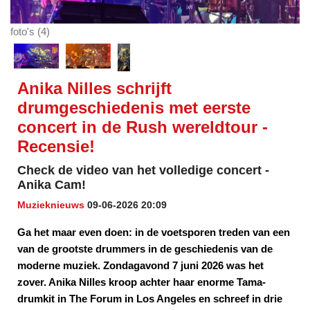
foto's (4)
Anika Nilles schrijft
drumgeschiedenis met eerste
concert in de Rush wereldtour -
Recensie!
Check de video van het volledige concert -
Anika Cam!
Muzieknieuws
09-06-2026 20:09
Ga het maar even doen: in de voetsporen treden van een
van de grootste drummers in de geschiedenis van de
moderne muziek. Zondagavond 7 juni 2026 was het
zover. Anika Nilles kroop achter haar enorme Tama-
drumkit in The Forum in Los Angeles en schreef in drie