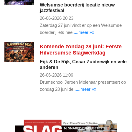
Welsumse boerderij locatie nieuw
jazzfestival
26-06-2026 20:23
Zaterdag 27 juni vindt er op een Welsumse
boerderij iets hee
.....meer »»
Komende zondag 28 juni: Eerste
Hilversumse Slagwerkdag
Eijk & De Rijk, Cesar Zuiderwijk en vele
anderen
26-06-2026 11:06
Drumschool Jeroen Molenaar presenteert op
zondag 28 juni de
.....meer »»