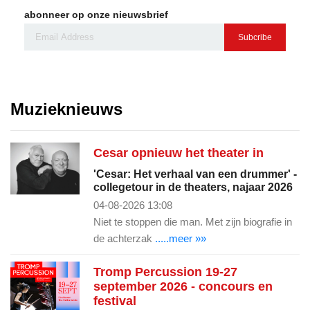
abonneer op onze nieuwsbrief
Subcribe
Muzieknieuws
Cesar opnieuw het theater in
'Cesar: Het verhaal van een drummer' -
collegetour in de theaters, najaar 2026
04-08-2026 13:08
Niet te stoppen die man. Met zijn biografie in
de achterzak
.....meer »»
Tromp Percussion 19-27
september 2026 - concours en
festival