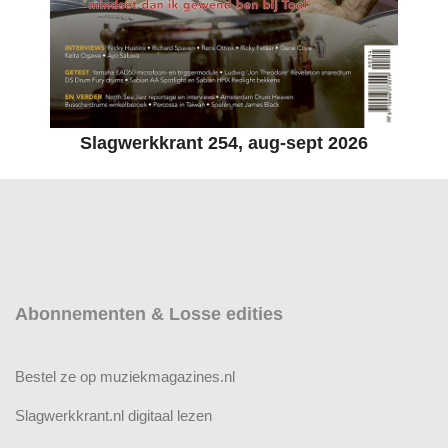
Slagwerkkrant 254, aug-sept 2026
Abonnementen & Losse edities
Bestel ze op muziekmagazines.nl
Slagwerkkrant.nl digitaal lezen