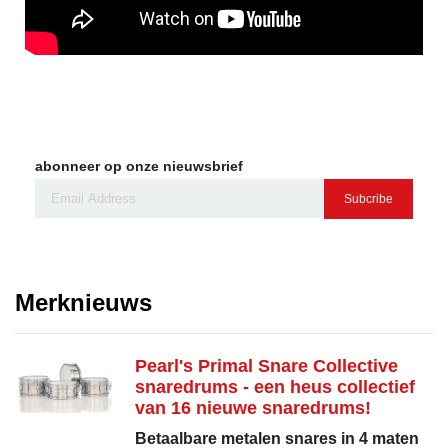
abonneer op onze nieuwsbrief
Subcribe
Merknieuws
Pearl's Primal Snare Collective
snaredrums - een heus collectief
van 16 nieuwe snaredrums!
Betaalbare metalen snares in 4 maten