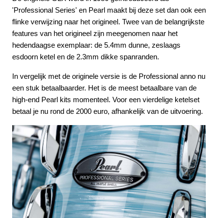
'Professional Series' en Pearl maakt bij deze set dan ook een
flinke verwijzing naar het origineel. Twee van de belangrijkste
features van het origineel zijn meegenomen naar het
hedendaagse exemplaar: de 5.4mm dunne, zeslaags
esdoorn ketel en de 2.3mm dikke spanranden.
In vergelijk met de originele versie is de Professional anno nu
een stuk betaalbaarder. Het is de meest betaalbare van de
high-end Pearl kits momenteel. Voor een vierdelige ketelset
betaal je nu rond de 2000 euro, afhankelijk van de uitvoering.