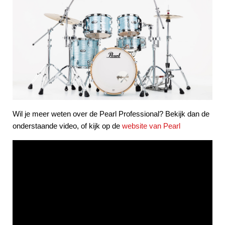
Wil je meer weten over de Pearl Professional? Bekijk dan de
onderstaande video, of kijk op de
website van Pearl