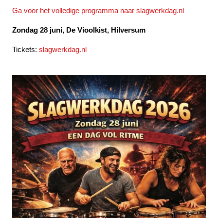
Ga voor het volledige programma naar slagwerkdag.nl
Zondag 28 juni, De Vioolkist, Hilversum
Tickets:
slagwerkdag.nl