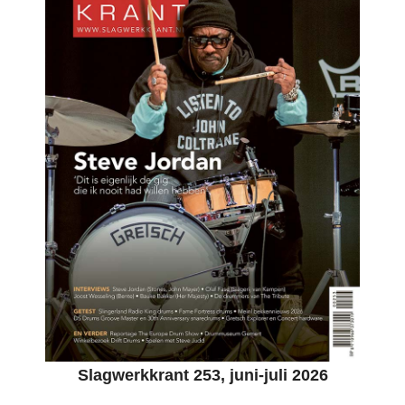
Slagwerkkrant 253, juni-juli 2026