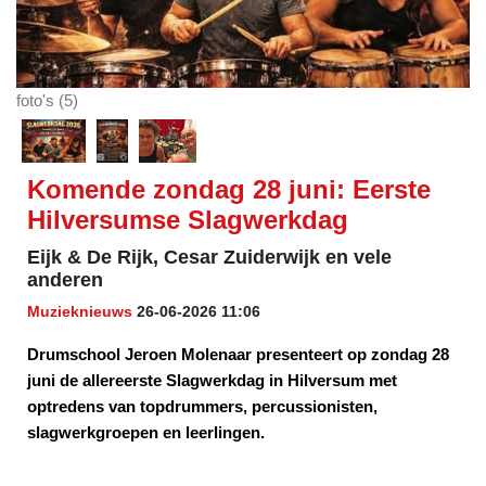
foto's (5)
Komende zondag 28 juni: Eerste
Hilversumse Slagwerkdag
Eijk & De Rijk, Cesar Zuiderwijk en vele
anderen
Muzieknieuws
26-06-2026 11:06
Drumschool Jeroen Molenaar presenteert op zondag 28
juni de allereerste Slagwerkdag in Hilversum met
optredens van topdrummers, percussionisten,
slagwerkgroepen en leerlingen.