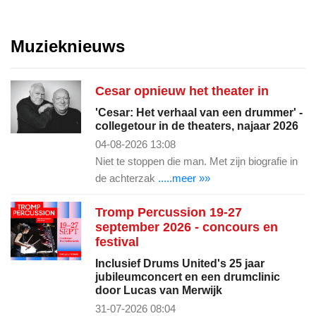
Muzieknieuws
Cesar opnieuw het theater in
'Cesar: Het verhaal van een drummer' -
collegetour in de theaters, najaar 2026
04-08-2026 13:08
Niet te stoppen die man. Met zijn biografie in
de achterzak
.....meer »»
Tromp Percussion 19-27
september 2026 - concours en
festival
Inclusief Drums United's 25 jaar
jubileumconcert en een drumclinic
door Lucas van Merwijk
31-07-2026 08:04