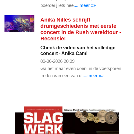
boerderij iets hee
.....meer »»
Anika Nilles schrijft
drumgeschiedenis met eerste
concert in de Rush wereldtour -
Recensie!
Check de video van het volledige
concert - Anika Cam!
09-06-2026 20:09
Ga het maar even doen: in de voetsporen
treden van een van d
.....meer »»