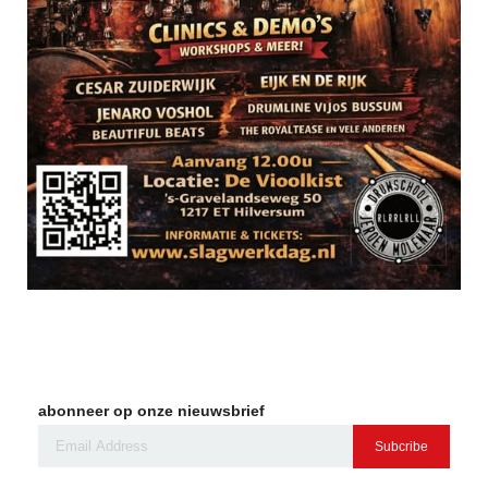
abonneer op onze nieuwsbrief
Subcribe