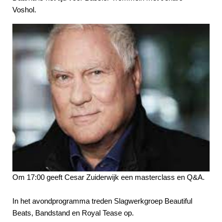
Voshol.
Om 17:00 geeft Cesar Zuiderwijk een masterclass en Q&A.
In het avondprogramma treden Slagwerkgroep Beautiful
Beats, Bandstand en Royal Tease op.