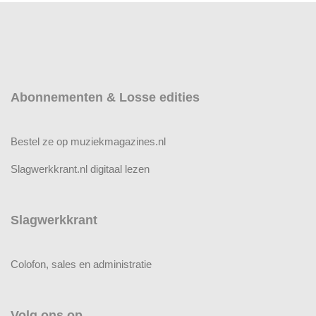
Abonnementen & Losse edities
Bestel ze op muziekmagazines.nl
Slagwerkkrant.nl digitaal lezen
Slagwerkkrant
Colofon, sales en administratie
Volg ons op