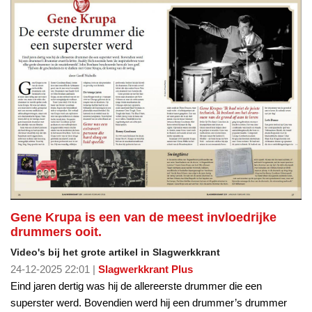
Gene Krupa is een van de meest invloedrijke
drummers ooit.
Video's bij het grote artikel in Slagwerkkrant
24-12-2025 22:01 |
Slagwerkkrant Plus
Eind jaren dertig was hij de allereerste drummer die een
superster werd. Bovendien werd hij een drummer’s drummer