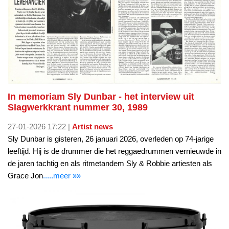
In memoriam Sly Dunbar - het interview uit
Slagwerkkrant nummer 30, 1989
27-01-2026 17:22 |
Artist news
Sly Dunbar is gisteren, 26 januari 2026, overleden op 74-jarige
leeftijd. Hij is de drummer die het reggaedrummen vernieuwde in
de jaren tachtig en als ritmetandem Sly & Robbie artiesten als
Grace Jon
.....meer »»