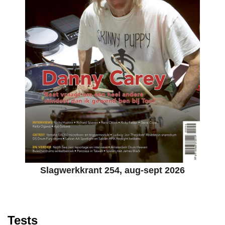
Slagwerkkrant 254, aug-sept 2026
Tests