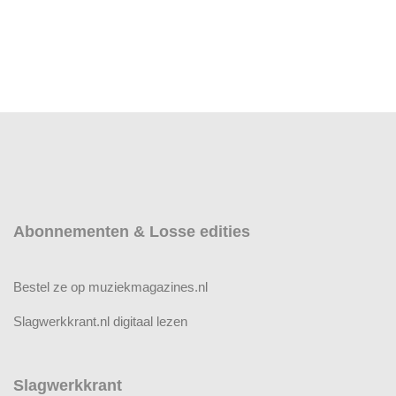
Abonnementen & Losse edities
Bestel ze op muziekmagazines.nl
Slagwerkkrant.nl digitaal lezen
Slagwerkkrant