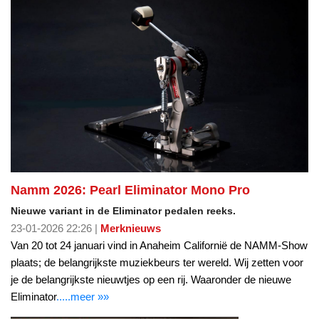
Namm 2026: Pearl Eliminator Mono Pro
Nieuwe variant in de Eliminator pedalen reeks.
23-01-2026 22:26 |
Merknieuws
Van 20 tot 24 januari vind in Anaheim Californië de NAMM-Show
plaats; de belangrijkste muziekbeurs ter wereld. Wij zetten voor
je de belangrijkste nieuwtjes op een rij. Waaronder de nieuwe
Eliminator
.....meer »»