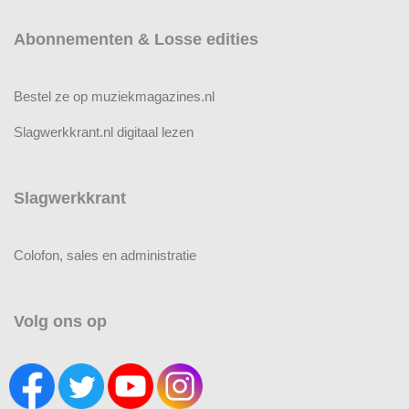
Abonnementen & Losse edities
Bestel ze op muziekmagazines.nl
Slagwerkkrant.nl digitaal lezen
Slagwerkkrant
Colofon, sales en administratie
Volg ons op