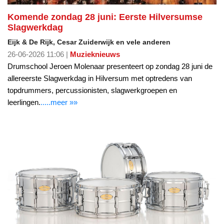
Komende zondag 28 juni: Eerste Hilversumse
Slagwerkdag
Eijk & De Rijk, Cesar Zuiderwijk en vele anderen
26-06-2026 11:06 |
Muzieknieuws
Drumschool Jeroen Molenaar presenteert op zondag 28 juni de
allereerste Slagwerkdag in Hilversum met optredens van
topdrummers, percussionisten, slagwerkgroepen en
leerlingen.
.....meer »»