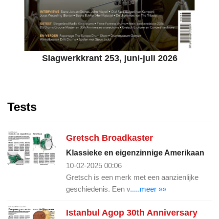
Slagwerkkrant 253, juni-juli 2026
Tests
Gretsch Broadkaster
Klassieke en eigenzinnige Amerikaan
10-02-2025 00:06
Gretsch is een merk met een aanzienlijke
geschiedenis. Een v
.....meer »»
Istanbul Agop 30th Anniversary