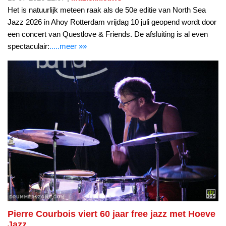
Het is natuurlijk meteen raak als de 50e editie van North Sea
Jazz 2026 in Ahoy Rotterdam vrijdag 10 juli geopend wordt door
een concert van Questlove & Friends. De afsluiting is al even
spectaculair:
.....meer »»
Pierre Courbois viert 60 jaar free jazz met Hoeve
Jazz