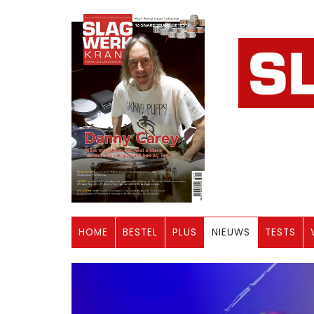
HOME
BESTEL
PLUS
NIEUWS
TESTS