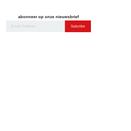
abonneer op onze nieuwsbrief
Subcribe