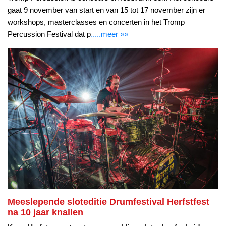
gaat 9 november van start en van 15 tot 17 november zijn er
workshops, masterclasses en concerten in het Tromp
Percussion Festival dat p
.....meer »»
Meeslepende sloteditie Drumfestival Herfstfest
na 10 jaar knallen