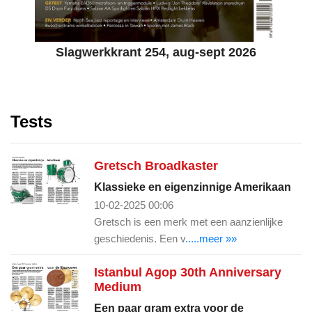
Slagwerkkrant 254, aug-sept 2026
Tests
Gretsch Broadkaster
Klassieke en eigenzinnige Amerikaan
10-02-2025 00:06
Gretsch is een merk met een aanzienlijke
geschiedenis. Een v
.....meer »»
Istanbul Agop 30th Anniversary
Medium
Een paar gram extra voor de