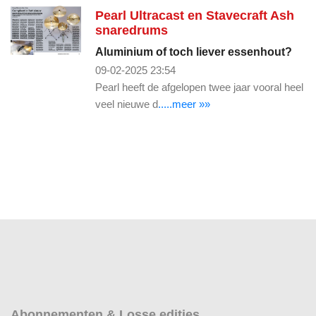
Pearl Ultracast en Stavecraft Ash
snaredrums
Aluminium of toch liever essenhout?
09-02-2025 23:54
Pearl heeft de afgelopen twee jaar vooral heel
veel nieuwe d
.....meer »»
Abonnementen & Losse edities