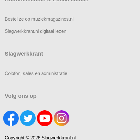
Bestel ze op muziekmagazines.nl
Slagwerkkrant.nl digitaal lezen
Slagwerkkrant
Colofon, sales en administratie
Volg ons op
Copyright © 2026 Slagwerkkrant.nl