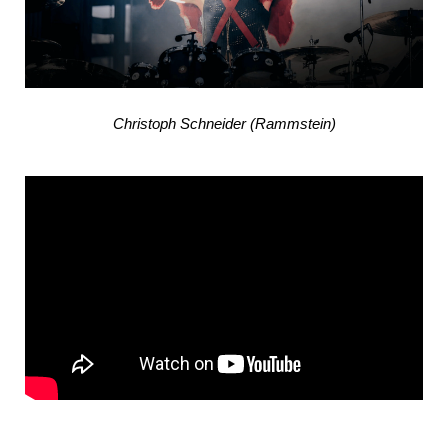
Christoph Schneider (Rammstein)