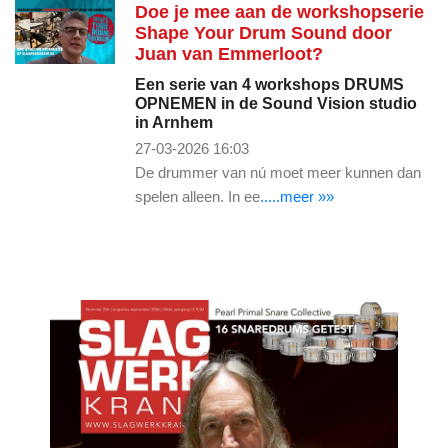
Doe je mee aan de workshopserie
Shape Your Drum Sound door
Juan van Emmerloot?
Een serie van 4 workshops DRUMS
OPNEMEN in de Sound Vision studio
in Arnhem
27-03-2026 16:03
De drummer van nú moet meer kunnen dan
spelen alleen. In ee
.....meer »»