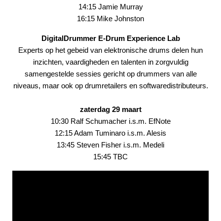
14:15 Jamie Murray
16:15 Mike Johnston
DigitalDrummer E-Drum Experience Lab
Experts op het gebeid van elektronische drums delen hun
inzichten, vaardigheden en talenten in zorgvuldig
samengestelde sessies gericht op drummers van alle
niveaus, maar ook op drumretailers en softwaredistributeurs.
zaterdag 29 maart
10:30 Ralf Schumacher i.s.m. EfNote
12:15 Adam Tuminaro i.s.m. Alesis
13:45 Steven Fisher i.s.m. Medeli
15:45 TBC