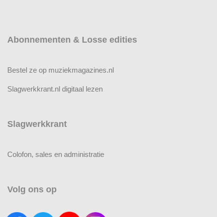
Abonnementen & Losse edities
Bestel ze op muziekmagazines.nl
Slagwerkkrant.nl digitaal lezen
Slagwerkkrant
Colofon, sales en administratie
Volg ons op