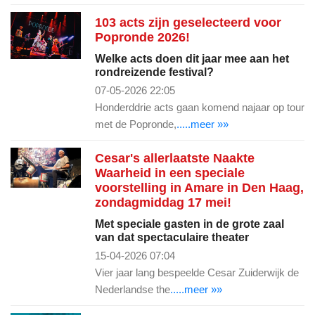
103 acts zijn geselecteerd voor
Popronde 2026!
Welke acts doen dit jaar mee aan het
rondreizende festival?
07-05-2026 22:05
Honderddrie acts gaan komend najaar op tour
met de Popronde,
.....meer »»
Cesar's allerlaatste Naakte
Waarheid in een speciale
voorstelling in Amare in Den Haag,
zondagmiddag 17 mei!
Met speciale gasten in de grote zaal
van dat spectaculaire theater
15-04-2026 07:04
Vier jaar lang bespeelde Cesar Zuiderwijk de
Nederlandse the
.....meer »»