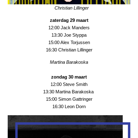
Christian Lillinger
zaterdag 29 maart
12:00 Jack Manders
13:30 Joe Styppa
15:00 Alex Torjussen
16:30 Christian Lillinger
Martina Barakoska
zondag 30 maart
12:00 Steve Smith
13:30 Martina Barakoska
15:00 Simon Gattringer
16:30 Leon Dorn