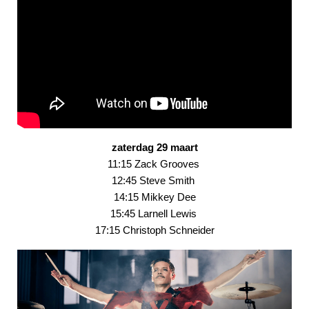
zaterdag 29 maart
11:15 Zack Grooves
12:45 Steve Smith
14:15 Mikkey Dee
15:45 Larnell Lewis
17:15 Christoph Schneider