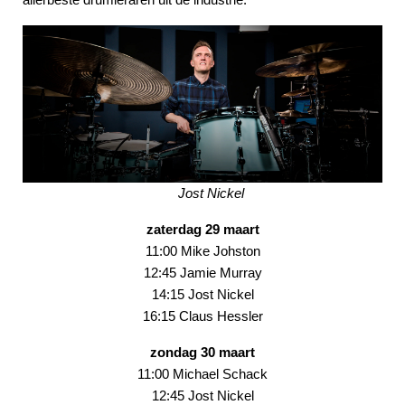
Jost Nickel
zaterdag 29 maart
11:00 Mike Johston
12:45 Jamie Murray
14:15 Jost Nickel
16:15 Claus Hessler
zondag 30 maart
11:00 Michael Schack
12:45 Jost Nickel