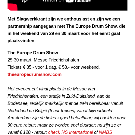
Met Slagwerkkrant zijn we enthousiast en zijn we een
partnership aangegaan met The Europe Drum Show, die
in het weekend van 29 en 30 maart voor het eerst gaat
plaatsvinden.
The Europe Drum Show
29-30 maart, Messe Friedrichshafen
Tickets € 35,- voor 1 dag, € 58,- voor weekend.
theeuropedrumshow.com
Het evenement vindt plaats in de Messe van
Friedrichshafen, een stadje in Zuid-Duitsland, aan de
Bodensee, redelijk makkelijk met de trein bereikbaar vanuit
Nederland en België (8 uur treinen; vanaf bijvoorbeeld
Amsterdam zijn de tickets goed betaalbaar; wij boekten voor
90 euro retour; maar ze worden snel duurder; nu zijn ze er
vanaf € 120,- retour;
check NS International
of
NMBS