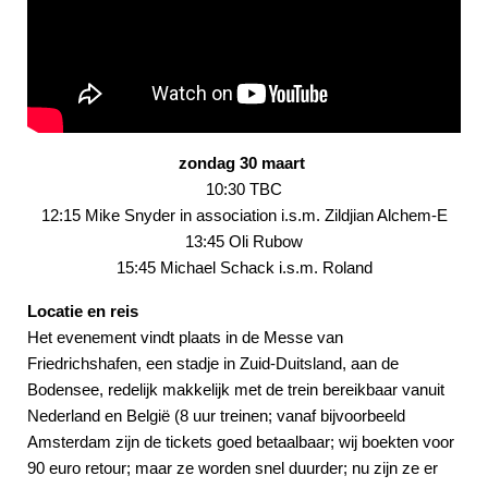
zondag 30 maart
10:30 TBC
12:15 Mike Snyder in association i.s.m. Zildjian Alchem-E
13:45 Oli Rubow
15:45 Michael Schack i.s.m. Roland
Locatie en reis
Het evenement vindt plaats in de Messe van
Friedrichshafen, een stadje in Zuid-Duitsland, aan de
Bodensee, redelijk makkelijk met de trein bereikbaar vanuit
Nederland en België (8 uur treinen; vanaf bijvoorbeeld
Amsterdam zijn de tickets goed betaalbaar; wij boekten voor
90 euro retour; maar ze worden snel duurder; nu zijn ze er