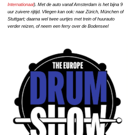
Internationaal
). Met de auto vanaf Amsterdam is het bijna 9
uur zuivere rijtijd. Vliegen kan ook: naar Zürich, München of
Stuttgart; daarna wel twee uurtjes met trein of huurauto
verder reizen, of neem een ferry over de Bodensee!