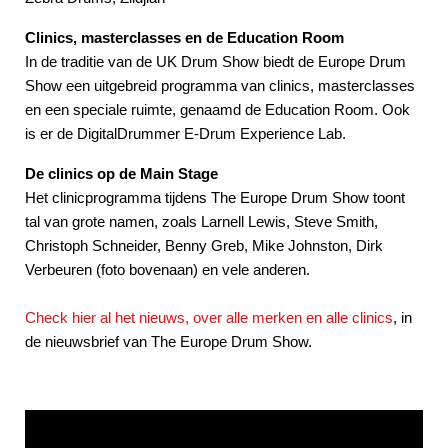
Clinics, masterclasses en de Education Room
In de traditie van de UK Drum Show biedt de Europe Drum
Show een uitgebreid programma van clinics, masterclasses
en een speciale ruimte, genaamd de Education Room. Ook
is er de DigitalDrummer E-Drum Experience Lab.
De clinics op de Main Stage
Het clinicprogramma tijdens The Europe Drum Show toont
tal van grote namen, zoals Larnell Lewis, Steve Smith,
Christoph Schneider, Benny Greb, Mike Johnston, Dirk
Verbeuren (foto bovenaan) en vele anderen.
Check hier al het nieuws, over alle merken en alle clinics
, in
de nieuwsbrief van The Europe Drum Show.