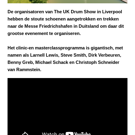
De organisatoren van The UK Drum Show in Liverpool
hebben de stoute schoenen aangetrokken en trekken
naar de Messe Friedrichshafen in Duitsland om daar dit
grootse evenement te organiseren.
Het clinic-en masterclassprogramma is gigantisch, met
namen als Larnell Lewis, Steve Smith, Dirk Verbeuren,
Benny Greb, Michael Schack en Christoph Schneider
van Rammstein.