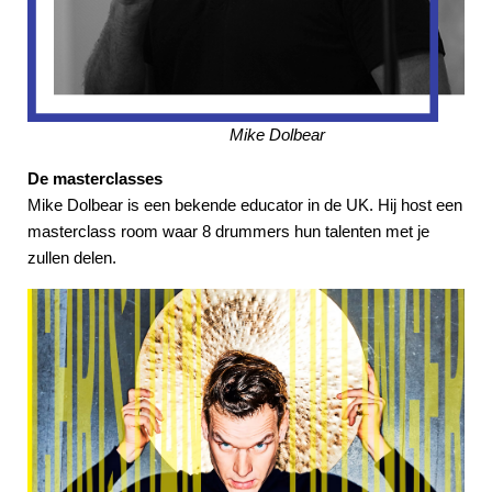
Mike Dolbear
De masterclasses
Mike Dolbear is een bekende educator in de UK. Hij host een
masterclass room waar 8 drummers hun talenten met je
zullen delen.