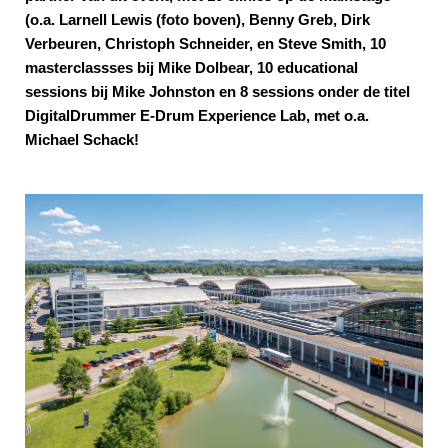
(o.a. Larnell Lewis (foto boven), Benny Greb, Dirk
Verbeuren, Christoph Schneider, en Steve Smith, 10
masterclassses bij Mike Dolbear, 10 educational
sessions bij Mike Johnston en 8 sessions onder de titel
DigitalDrummer E-Drum Experience Lab, met o.a.
Michael Schack!