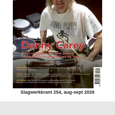
Slagwerkkrant 254, aug-sept 2026