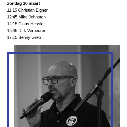
zondag 30 maart
11:15 Christian Eigner
12:45 Mike Johnston
14:15 Claus Hessler
15:45 Dirk Verbeuren
17:15 Benny Greb