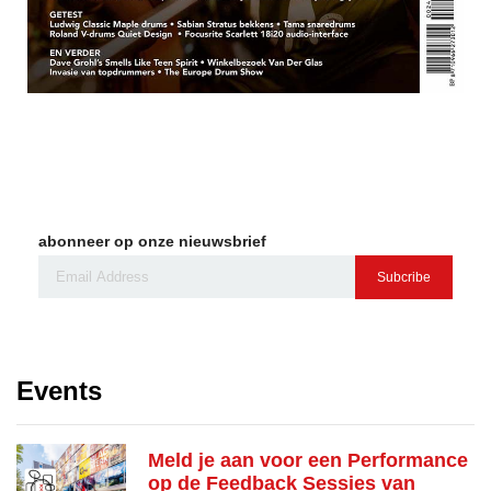
abonneer op onze nieuwsbrief
Subcribe
Events
Meld je aan voor een Performance
op de Feedback Sessies van