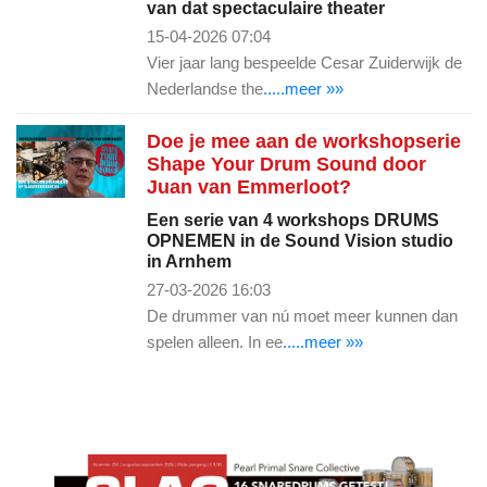
van dat spectaculaire theater
15-04-2026 07:04
Vier jaar lang bespeelde Cesar Zuiderwijk de
Nederlandse the
.....meer »»
Doe je mee aan de workshopserie
Shape Your Drum Sound door
Juan van Emmerloot?
Een serie van 4 workshops DRUMS
OPNEMEN in de Sound Vision studio
in Arnhem
27-03-2026 16:03
De drummer van nú moet meer kunnen dan
spelen alleen. In ee
.....meer »»