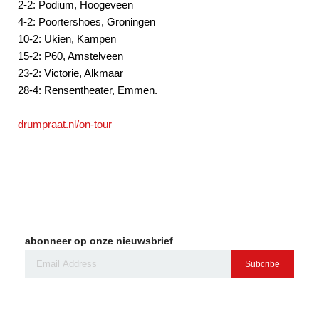
2-2: Podium, Hoogeveen
4-2: Poortershoes, Groningen
10-2: Ukien, Kampen
15-2: P60, Amstelveen
23-2: Victorie, Alkmaar
28-4: Rensentheater, Emmen.
drumpraat.nl/on-tour
abonneer op onze nieuwsbrief
Subcribe