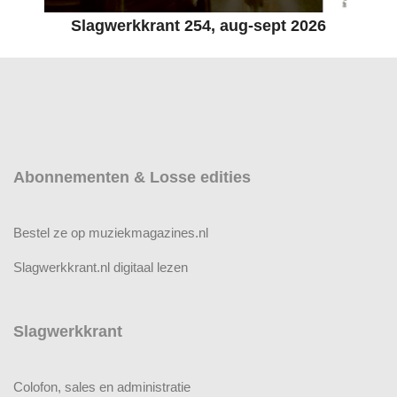
Slagwerkkrant 254, aug-sept 2026
Abonnementen & Losse edities
Bestel ze op muziekmagazines.nl
Slagwerkkrant.nl digitaal lezen
Slagwerkkrant
Colofon, sales en administratie