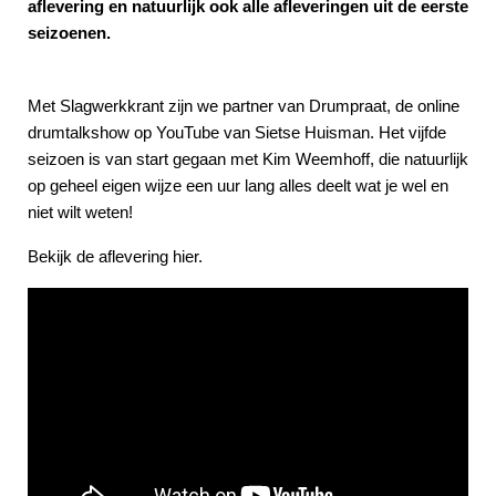
aflevering en natuurlijk ook alle afleveringen uit de eerste
seizoenen.
Met Slagwerkkrant zijn we partner van Drumpraat, de online
drumtalkshow op YouTube van Sietse Huisman. Het vijfde
seizoen is van start gegaan met Kim Weemhoff, die natuurlijk
op geheel eigen wijze een uur lang alles deelt wat je wel en
niet wilt weten!
Bekijk de aflevering hier.