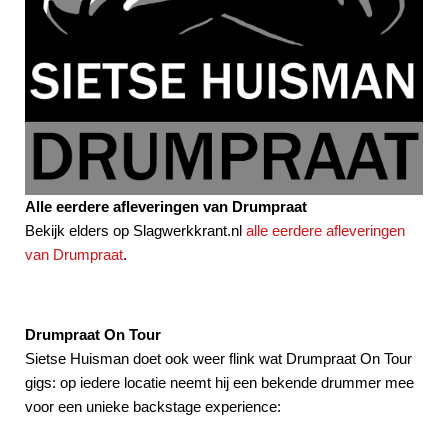
Alle eerdere afleveringen van Drumpraat
Bekijk elders op Slagwerkkrant.nl
alle eerdere afleveringen
van Drumpraat
.
Drumpraat On Tour
Sietse Huisman doet ook weer flink wat Drumpraat On Tour
gigs: op iedere locatie neemt hij een bekende drummer mee
voor een unieke backstage experience: