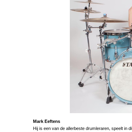
Mark Eeftens
Hij is een van de allerbeste drumleraren, speelt in