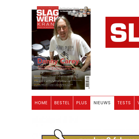
HOME
BESTEL
PLUS
NIEUWS
TESTS