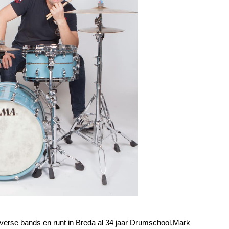
 diverse bands en runt in Breda al 34 jaar Drumschool,Mark