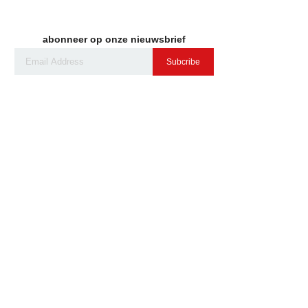
abonneer op onze nieuwsbrief
Subcribe