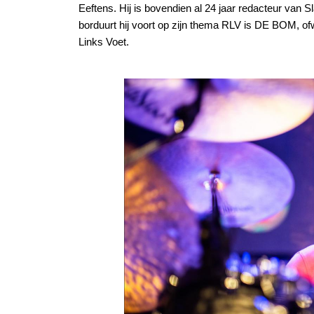
Eeftens. Hij is bovendien al 24 jaar redacteur van 
borduurt hij voort op zijn thema RLV is DE BOM, of
Links Voet.