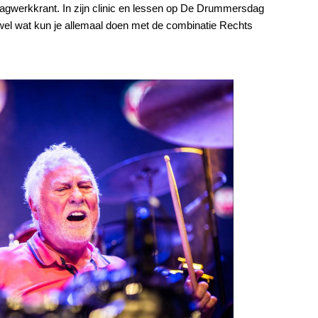
Slagwerkkrant. In zijn clinic en lessen op De Drummersdag
wel wat kun je allemaal doen met de combinatie Rechts