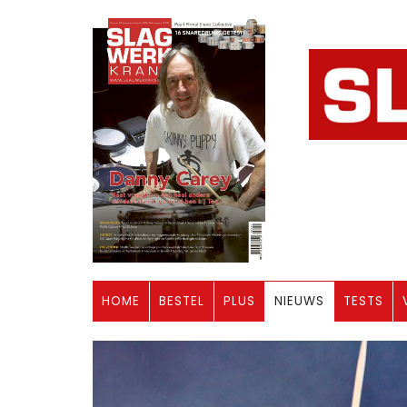
HOME
BESTEL
PLUS
NIEUWS
TESTS