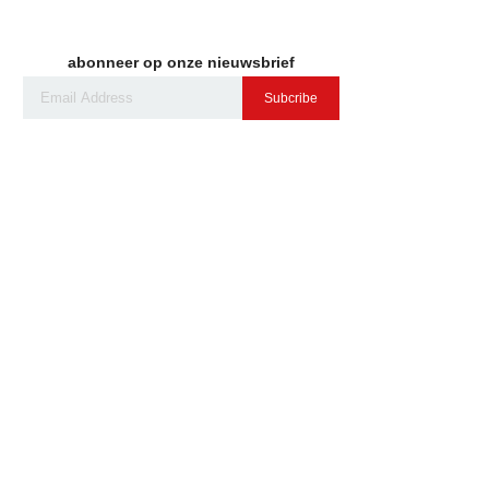
abonneer op onze nieuwsbrief
Subcribe