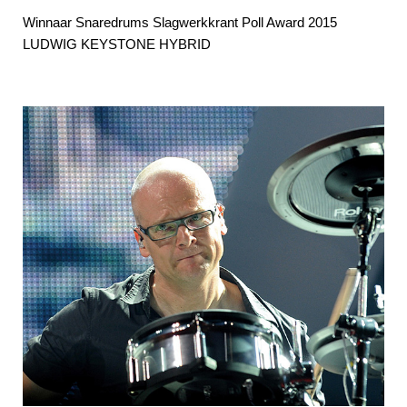
Winnaar Snaredrums Slagwerkkrant Poll Award 2015
LUDWIG KEYSTONE HYBRID