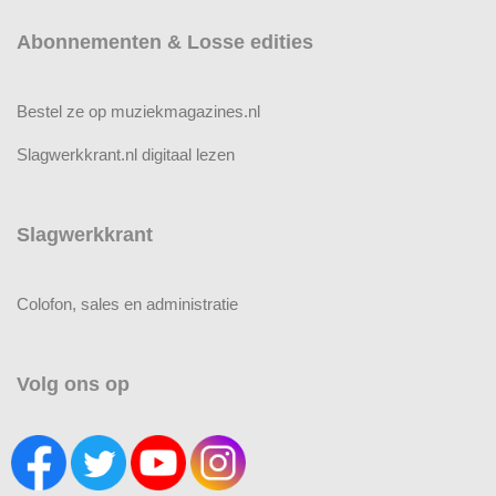
Abonnementen & Losse edities
Bestel ze op muziekmagazines.nl
Slagwerkkrant.nl digitaal lezen
Slagwerkkrant
Colofon, sales en administratie
Volg ons op