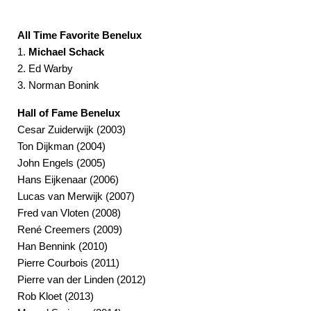
All Time Favorite Benelux
1.
Michael Schack
2. Ed Warby
3. Norman Bonink
Hall of Fame Benelux
Cesar Zuiderwijk (2003)
Ton Dijkman (2004)
John Engels (2005)
Hans Eijkenaar (2006)
Lucas van Merwijk (2007)
Fred van Vloten (2008)
René Creemers (2009)
Han Bennink (2010)
Pierre Courbois (2011)
Pierre van der Linden (2012)
Rob Kloet (2013)