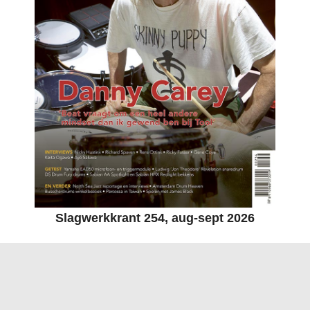
Slagwerkkrant 254, aug-sept 2026