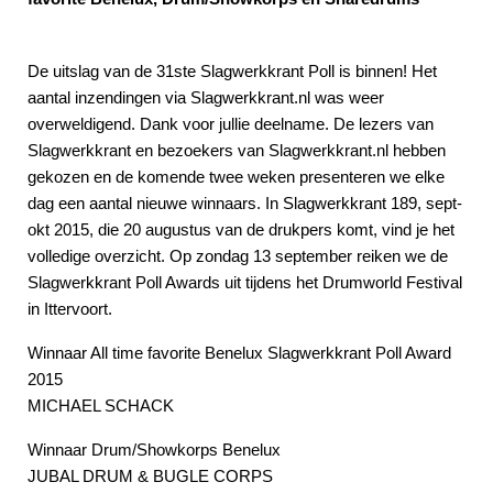
De uitslag van de 31ste Slagwerkkrant Poll is binnen! Het
aantal inzendingen via Slagwerkkrant.nl was weer
overweldigend. Dank voor jullie deelname. De lezers van
Slagwerkkrant en bezoekers van Slagwerkkrant.nl hebben
gekozen en de komende twee weken presenteren we elke
dag een aantal nieuwe winnaars. In Slagwerkkrant 189, sept-
okt 2015, die 20 augustus van de drukpers komt, vind je het
volledige overzicht. Op zondag 13 september reiken we de
Slagwerkkrant Poll Awards uit tijdens het Drumworld Festival
in Ittervoort.
Winnaar All time favorite Benelux Slagwerkkrant Poll Award
2015
MICHAEL SCHACK
Winnaar Drum/Showkorps Benelux
JUBAL DRUM & BUGLE CORPS