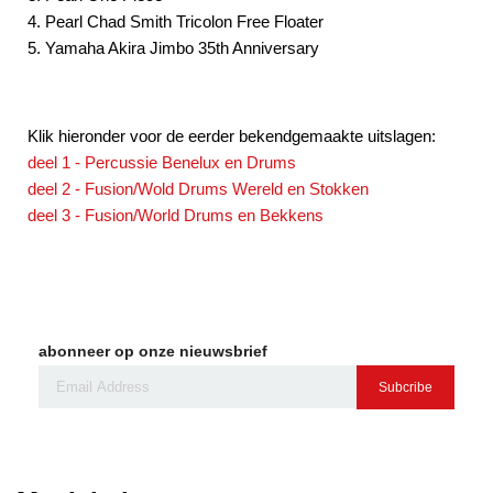
4. Pearl Chad Smith Tricolon Free Floater
5. Yamaha Akira Jimbo 35th Anniversary
Klik hieronder voor de eerder bekendgemaakte uitslagen:
deel 1 - Percussie Benelux en Drums
deel 2 - Fusion/Wold Drums Wereld en Stokken
deel 3 - Fusion/World Drums en Bekkens
abonneer op onze nieuwsbrief
Subcribe