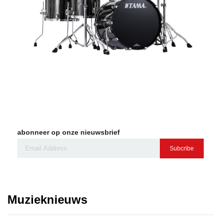
abonneer op onze nieuwsbrief
Subcribe
Muzieknieuws