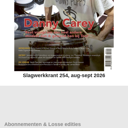
Slagwerkkrant 254, aug-sept 2026
Abonnementen & Losse edities