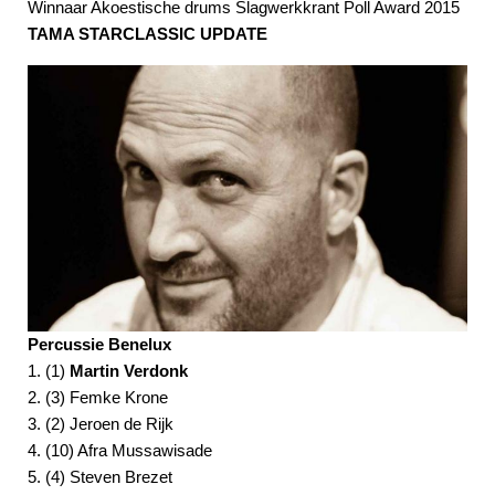
Winnaar Akoestische drums Slagwerkkrant Poll Award 2015
TAMA STARCLASSIC UPDATE
Percussie Benelux
1. (1)
Martin Verdonk
2. (3) Femke Krone
3. (2) Jeroen de Rijk
4. (10) Afra Mussawisade
5. (4) Steven Brezet