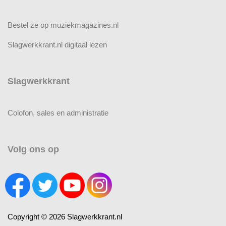
Bestel ze op muziekmagazines.nl
Slagwerkkrant.nl digitaal lezen
Slagwerkkrant
Colofon, sales en administratie
Volg ons op
Copyright © 2026 Slagwerkkrant.nl