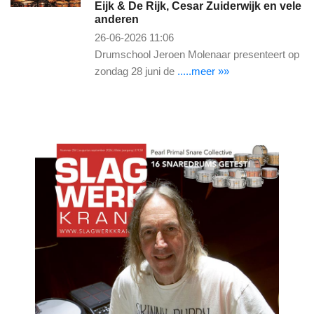
Eijk & De Rijk, Cesar Zuiderwijk en vele
anderen
26-06-2026 11:06
Drumschool Jeroen Molenaar presenteert op
zondag 28 juni de
.....meer »»