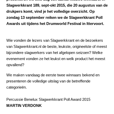
Slagwerkkrant 189, sept-okt 2015, die 20 augustus van de
drukpers komt, vind je het volledige overzicht. Op
zondag 13 september reiken we de Slagwerkkrant Poll
Awards uit tijdens het Drumworld Festival in Ittervoort.
Wie vonden de lezers van Slagwerkkrant en de bezoekers
van Slagwerkkrant.nl de beste, leukste, origineelste of meest
bijzondere slagwerkers van het afgelopen seizoen? Welke
evenement vonden ze het leukst en welk product het meest
opvallend?
We maken vandaag de eerste twee winnaars bekend en
presenteren de volledige uitslag van de betreffende
categorieën.
Percussie Benelux Slagwerkkrant Poll Award 2015
MARTIN VERDONK