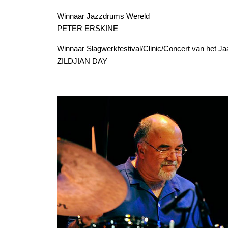
Winnaar Jazzdrums Wereld
PETER ERSKINE
Winnaar Slagwerkfestival/Clinic/Concert van het Ja
ZILDJIAN DAY