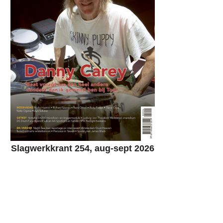
Slagwerkkrant 254, aug-sept 2026