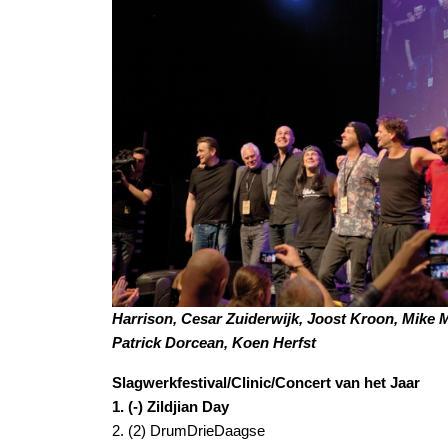
Harrison, Cesar Zuiderwijk, Joost Kroon, Mike
Patrick Dorcean, Koen Herfst
Slagwerkfestival/Clinic/Concert van het Jaar
1. (-) Zildjian Day
2. (2) DrumDrieDaagse