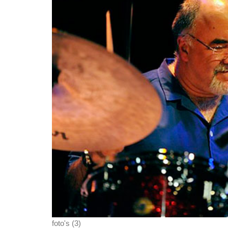
foto's (3)