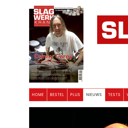
HOME
BESTEL
PLUS
NIEUWS
TESTS