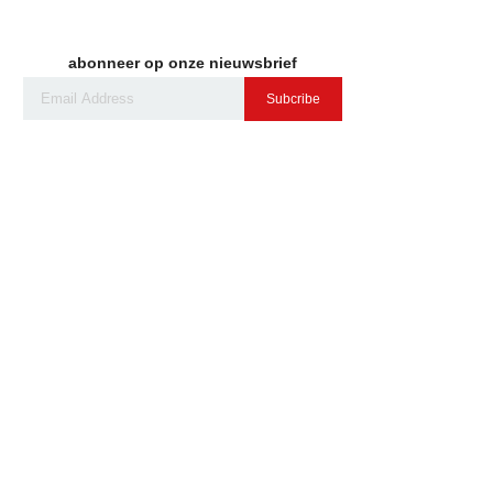
abonneer op onze nieuwsbrief
Subcribe