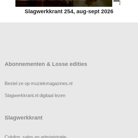
Slagwerkkrant 254, aug-sept 2026
Abonnementen & Losse edities
Bestel ze op muziekmagazines.nl
Slagwerkkrant.nl digitaal lezen
Slagwerkkrant
Colofon, sales en administratie