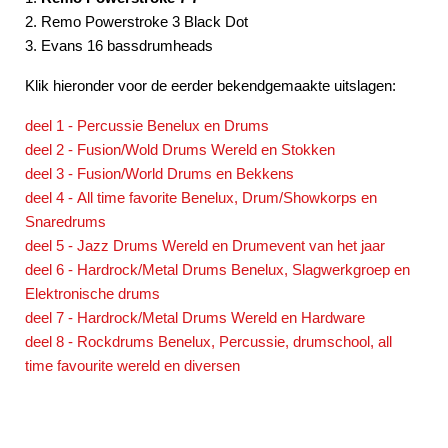
2. Remo Powerstroke 3 Black Dot
3. Evans 16 bassdrumheads
Klik hieronder voor de eerder bekendgemaakte uitslagen:
deel 1 - Percussie Benelux en Drums
deel 2 - Fusion/Wold Drums Wereld en Stokken
deel 3 - Fusion/World Drums en Bekkens
deel 4 - All time favorite Benelux, Drum/Showkorps en
Snaredrums
deel 5 - Jazz Drums Wereld en Drumevent van het jaar
deel 6 - Hardrock/Metal Drums Benelux, Slagwerkgroep en
Elektronische drums
deel 7 -
Hardrock/Metal Drums Wereld en Hardware
deel 8 - Rockdrums Benelux, Percussie, drumschool, all
time favourite wereld en diversen