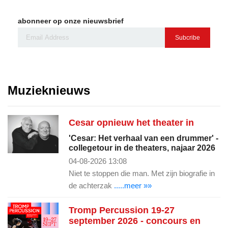
abonneer op onze nieuwsbrief
Subcribe
Muzieknieuws
Cesar opnieuw het theater in
'Cesar: Het verhaal van een drummer' -
collegetour in de theaters, najaar 2026
04-08-2026 13:08
Niet te stoppen die man. Met zijn biografie in
de achterzak
.....meer »»
Tromp Percussion 19-27
september 2026 - concours en