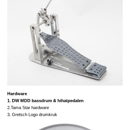
Hardware
1. DW MDD bassdrum & hihatpedalen
2.Tama Star hardware
3. Gretsch Logo drumkruk