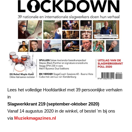
Lees het volledige Hoofdartikel met 39 persoonlijke verhalen
in
Slagwerkkrant 219 (september-oktober 2020)
Vanaf 14 augustus 2020 in de winkel, of bestel 'm bij ons
via
Muziekmagazines.nl