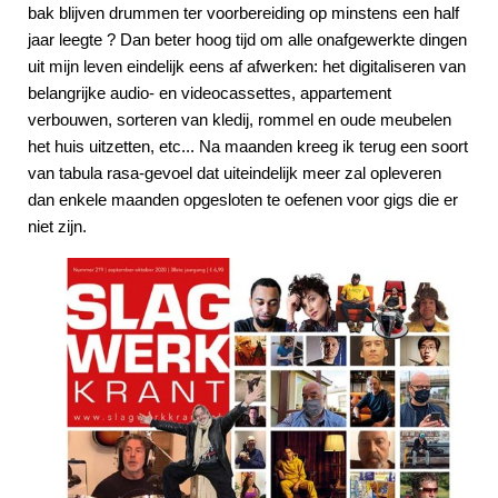
bak blijven drummen ter voorbereiding op minstens een half
jaar leegte ? Dan beter hoog tijd om alle onafgewerkte dingen
uit mijn leven eindelijk eens af afwerken: het digitaliseren van
belangrijke audio- en videocassettes, appartement
verbouwen, sorteren van kledij, rommel en oude meubelen
het huis uitzetten, etc... Na maanden kreeg ik terug een soort
van tabula rasa-gevoel dat uiteindelijk meer zal opleveren
dan enkele maanden opgesloten te oefenen voor gigs die er
niet zijn.