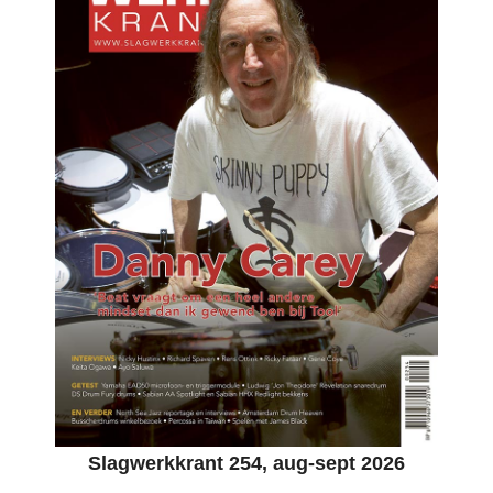
Slagwerkkrant 254, aug-sept 2026