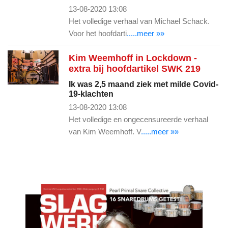
13-08-2020 13:08
Het volledige verhaal van Michael Schack.
Voor het hoofdarti
.....meer »»
Kim Weemhoff in Lockdown -
extra bij hoofdartikel SWK 219
Ik was 2,5 maand ziek met milde Covid-
19-klachten
13-08-2020 13:08
Het volledige en ongecensureerde verhaal
van Kim Weemhoff. V
.....meer »»