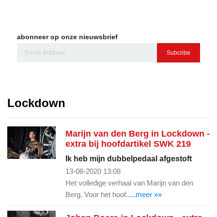
abonneer op onze nieuwsbrief
Subcribe
Lockdown
Marijn van den Berg in Lockdown -
extra bij hoofdartikel SWK 219
Ik heb mijn dubbelpedaal afgestoft
13-08-2020 13:08
Het volledige verhaal van Marijn van den
Berg. Voor het hoof
.....meer »»