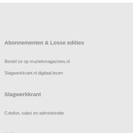
Abonnementen & Losse edities
Bestel ze op muziekmagazines.nl
Slagwerkkrant.nl digitaal lezen
Slagwerkkrant
Colofon, sales en administratie