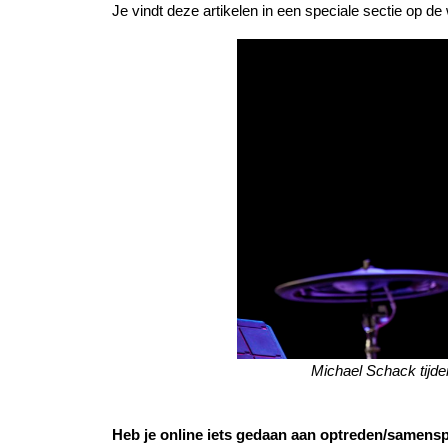
Je vindt deze artikelen in een speciale sectie o
Michael Schack tij
Heb je online iets gedaan aan optreden/samensp