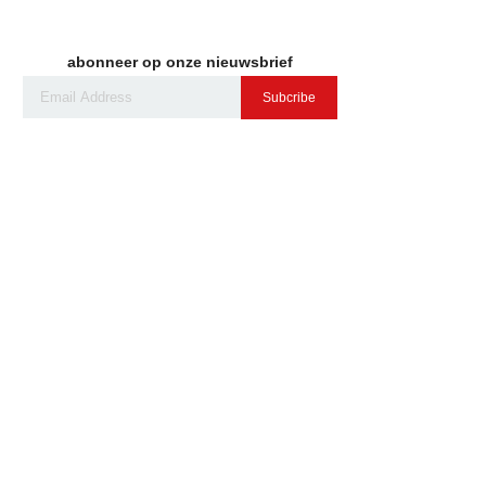
abonneer op onze nieuwsbrief
Subcribe