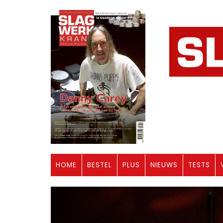
HOME
BESTEL
PLUS
NIEUWS
TESTS