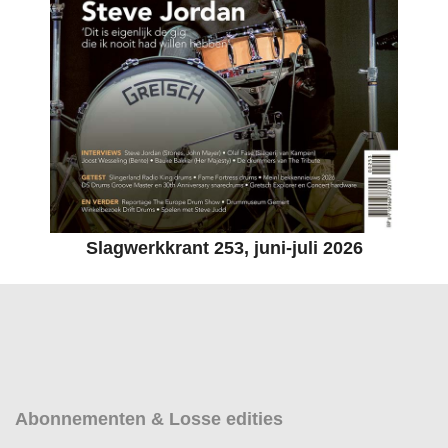
Slagwerkkrant 253, juni-juli 2026
Abonnementen & Losse edities