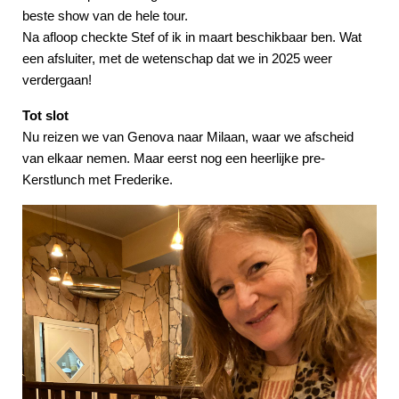
beste show van de hele tour.
Na afloop checkte Stef of ik in maart beschikbaar ben. Wat
een afsluiter, met de wetenschap dat we in 2025 weer
verdergaan!
Tot slot
Nu reizen we van Genova naar Milaan, waar we afscheid
van elkaar nemen. Maar eerst nog een heerlijke pre-
Kerstlunch met Frederike.