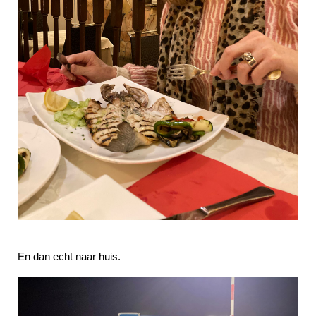
En dan echt naar huis.