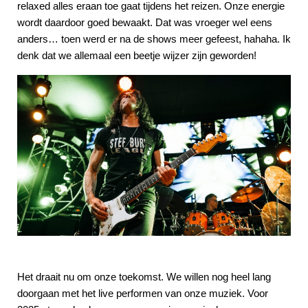
relaxed alles eraan toe gaat tijdens het reizen. Onze energie
wordt daardoor goed bewaakt. Dat was vroeger wel eens
anders… toen werd er na de shows meer gefeest, hahaha. Ik
denk dat we allemaal een beetje wijzer zijn geworden!
Het draait nu om onze toekomst. We willen nog heel lang
doorgaan met het live performen van onze muziek. Voor