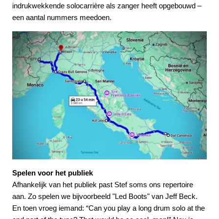
indrukwekkende solocarrière als zanger heeft opgebouwd –
een aantal nummers meedoen.
Spelen voor het publiek
Afhankelijk van het publiek past Stef soms ons repertoire
aan. Zo spelen we bijvoorbeeld "Led Boots" van Jeff Beck.
En toen vroeg iemand: “Can you play a long drum solo at the