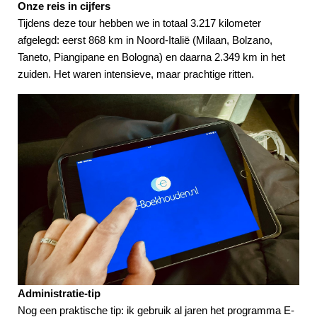
Onze reis in cijfers
Tijdens deze tour hebben we in totaal 3.217 kilometer
afgelegd: eerst 868 km in Noord-Italië (Milaan, Bolzano,
Taneto, Piangipane en Bologna) en daarna 2.349 km in het
zuiden. Het waren intensieve, maar prachtige ritten.
Administratie-tip
Nog een praktische tip: ik gebruik al jaren het programma E-