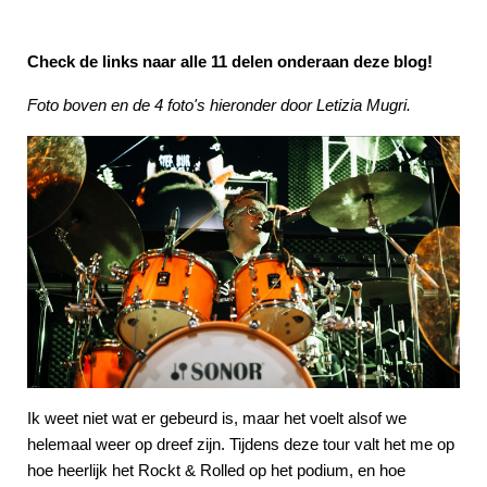
Check de links naar alle 11 delen onderaan deze blog!
Foto boven en de 4 foto's hieronder door Letizia Mugri.
Ik weet niet wat er gebeurd is, maar het voelt alsof we
helemaal weer op dreef zijn. Tijdens deze tour valt het me op
hoe heerlijk het Rockt & Rolled op het podium, en hoe