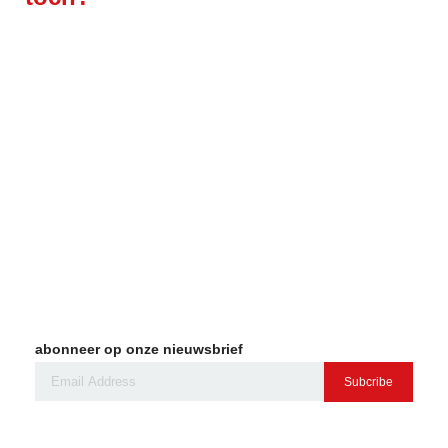
abonneer op onze nieuwsbrief
Subcribe