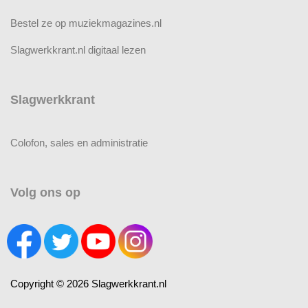
Bestel ze op muziekmagazines.nl
Slagwerkkrant.nl digitaal lezen
Slagwerkkrant
Colofon, sales en administratie
Volg ons op
Copyright © 2026 Slagwerkkrant.nl