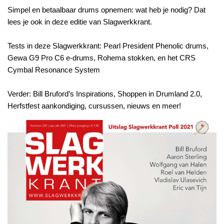
Simpel en betaalbaar drums opnemen: wat heb je nodig? Dat
lees je ook in deze editie van Slagwerkkrant.
Tests in deze Slagwerkkrant: Pearl President Phenolic drums,
Gewa G9 Pro C6 e-drums, Rohema stokken, en het CRS
Cymbal Resonance System
Verder: Bill Bruford’s Inspirations, Shoppen in Drumland 2.0,
Herfstfest aankondiging, cursussen, nieuws en meer!