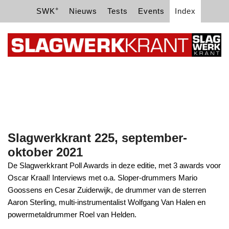
+
SWK
Nieuws
Tests
Events
Index
Slagwerkkrant 225, september-
oktober 2021
De Slagwerkkrant Poll Awards in deze editie, met 3 awards voor
Oscar Kraal! Interviews met o.a. Sloper-drummers Mario
Goossens en Cesar Zuiderwijk, de drummer van de sterren
Aaron Sterling, multi-instrumentalist Wolfgang Van Halen en
powermetaldrummer Roel van Helden.