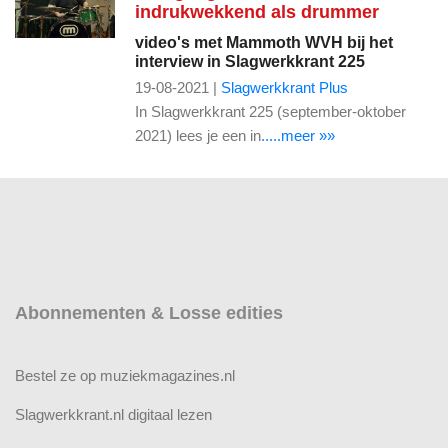
indrukwekkend als drummer
video's met Mammoth WVH bij het
interview in Slagwerkkrant 225
19-08-2021 |
Slagwerkkrant Plus
In Slagwerkkrant 225 (september-oktober
2021) lees je een in
.....meer »»
Abonnementen & Losse edities
Bestel ze op muziekmagazines.nl
Slagwerkkrant.nl digitaal lezen