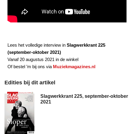
Lees het volledige interview in
Slagwerkkrant 225
(september-oktober 2021)
Vanaf 20 augustus 2021 in de winkel
Of bestel ’m bij ons via
Muziekmagazines.nl
Edities bij dit artikel
Slagwerkkrant 225, september-oktober
2021