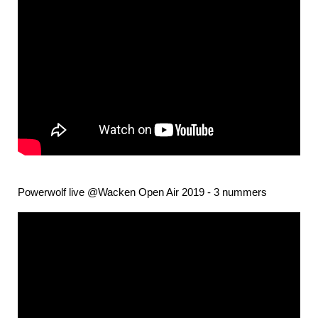
Powerwolf live @Wacken Open Air 2019 - 3 nummers