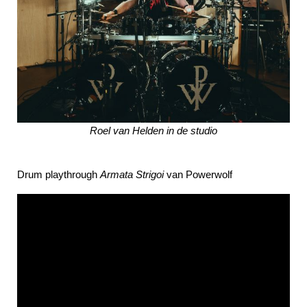
Roel van Helden in de studio
Drum playthrough
Armata Strigoi
van Powerwolf