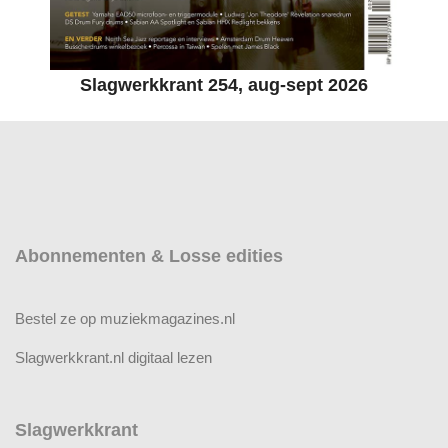
Slagwerkkrant 254, aug-sept 2026
Abonnementen & Losse edities
Bestel ze op muziekmagazines.nl
Slagwerkkrant.nl digitaal lezen
Slagwerkkrant