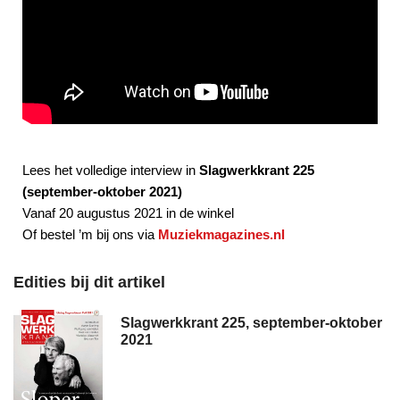
Lees het volledige interview in
Slagwerkkrant 225
(september-oktober 2021)
Vanaf 20 augustus 2021 in de winkel
Of bestel ’m bij ons via
Muziekmagazines.nl
Edities bij dit artikel
Slagwerkkrant 225, september-oktober
2021