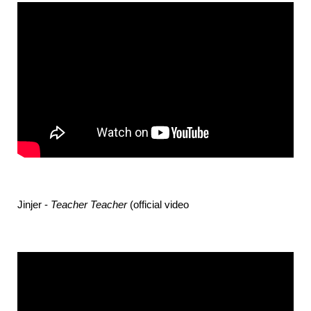
Jinjer -
Teacher Teacher
(official video