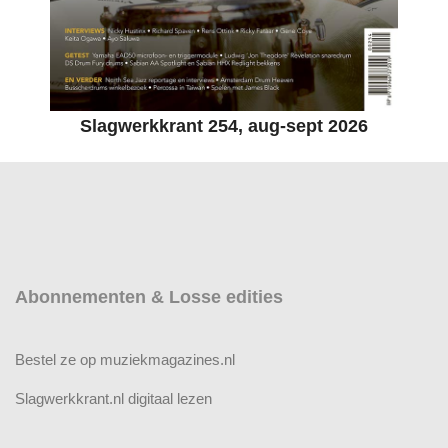
Slagwerkkrant 254, aug-sept 2026
Abonnementen & Losse edities
Bestel ze op muziekmagazines.nl
Slagwerkkrant.nl digitaal lezen