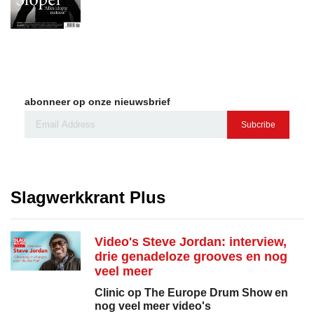
abonneer op onze nieuwsbrief
Subcribe
Slagwerkkrant Plus
Video's Steve Jordan: interview,
drie genadeloze grooves en nog
veel meer
Clinic op The Europe Drum Show en
nog veel meer video's