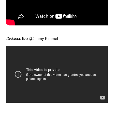
Distance
live @Jimmy Kimmel