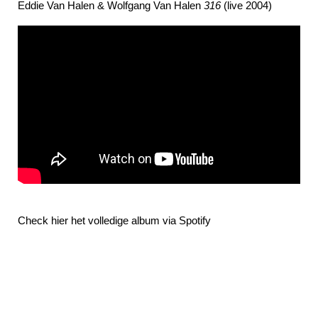
Eddie Van Halen & Wolfgang Van Halen
316
(live 2004)
Check hier het volledige album via Spotify