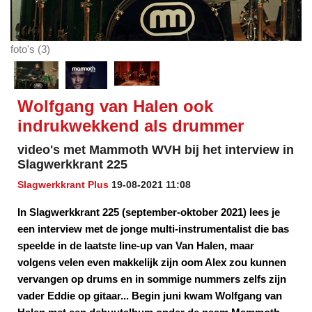
foto's (3)
Wolfgang van Halen ook
indrukwekkend als drummer
video's met Mammoth WVH bij het interview in
Slagwerkkrant 225
Slagwerkkrant Plus
19-08-2021 11:08
In Slagwerkkrant 225 (september-oktober 2021) lees je
een interview met de jonge multi-instrumentalist die bas
speelde in de laatste line-up van Van Halen, maar
volgens velen even makkelijk zijn oom Alex zou kunnen
vervangen op drums en in sommige nummers zelfs zijn
vader Eddie op gitaar... Begin juni kwam Wolfgang van