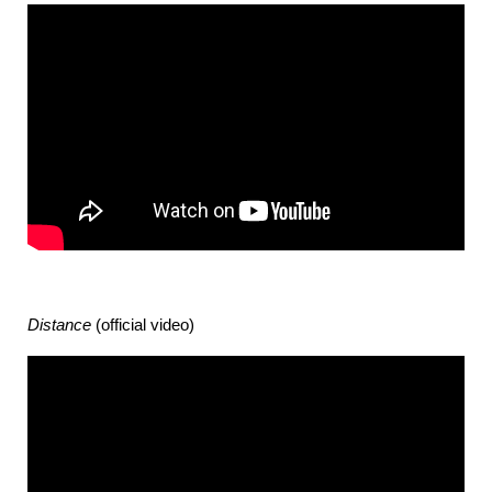
Distance
(official video)