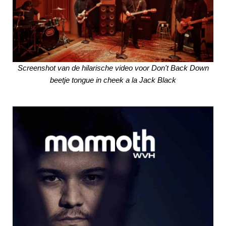
Screenshot van de hilarische video voor Don't Back Down
beetje tongue in cheek a la Jack Black