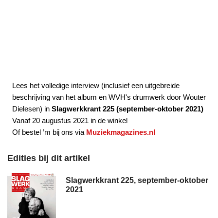
Lees het volledige interview (inclusief een uitgebreide
beschrijving van het album en WVH's drumwerk door Wouter
Dielesen) in
Slagwerkkrant 225 (september-oktober 2021)
Vanaf 20 augustus 2021 in de winkel
Of bestel ’m bij ons via
Muziekmagazines.nl
Edities bij dit artikel
Slagwerkkrant 225, september-oktober
2021