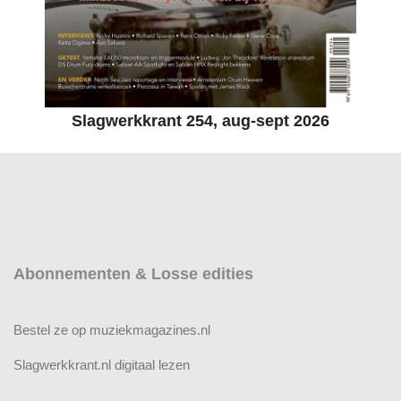
Slagwerkkrant 254, aug-sept 2026
Abonnementen & Losse edities
Bestel ze op muziekmagazines.nl
Slagwerkkrant.nl digitaal lezen